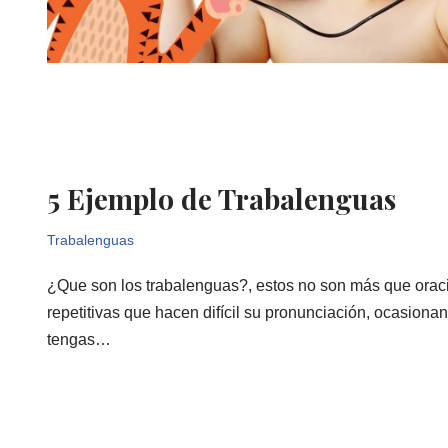
5 Ejemplo de Trabalenguas
Trabalenguas
¿Que son los trabalenguas?, estos no son más que oraci
repetitivas que hacen difícil su pronunciación, ocasiona
tengas…