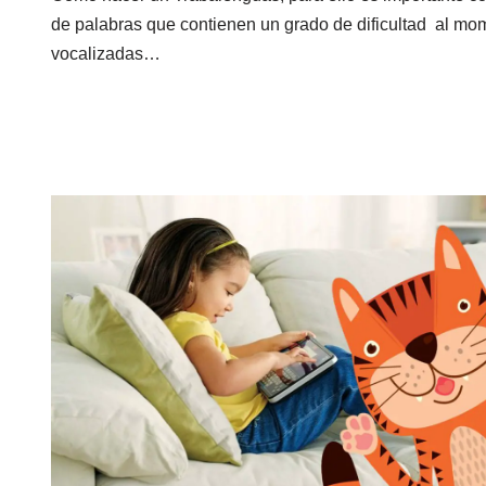
de palabras que contienen un grado de dificultad al mo
vocalizadas…