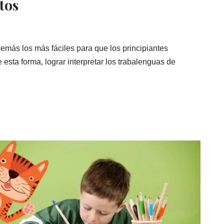
tos
emás los más fáciles para que los principiantes
esta forma, lograr interpretar los trabalenguas de