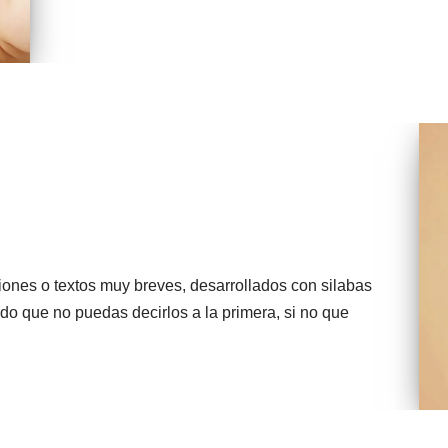
ones o textos muy breves, desarrollados con silabas
ndo que no puedas decirlos a la primera, si no que