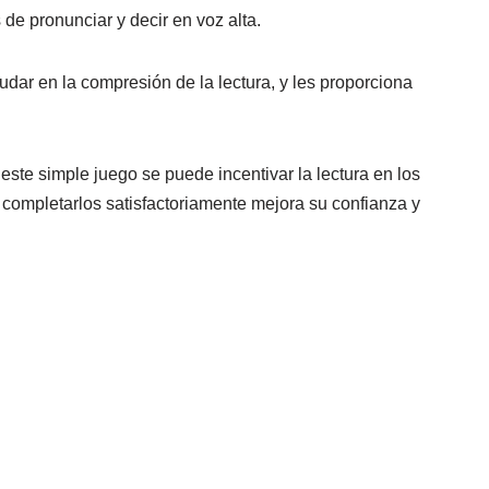
 de pronunciar y decir en voz alta.
dar en la compresión de la lectura, y les proporciona
ste simple juego se puede incentivar la lectura en los
y completarlos satisfactoriamente mejora su confianza y