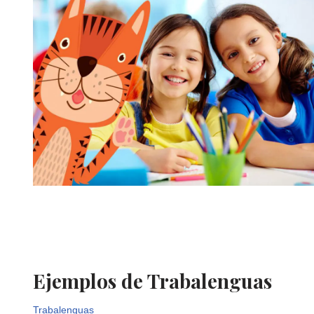
Ejemplos de Trabalenguas
Trabalenguas