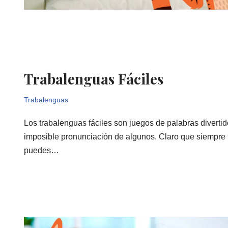
Trabalenguas Fáciles
Trabalenguas
Los trabalenguas fáciles son juegos de palabras divertid
imposible pronunciación de algunos. Claro que siempre 
puedes…