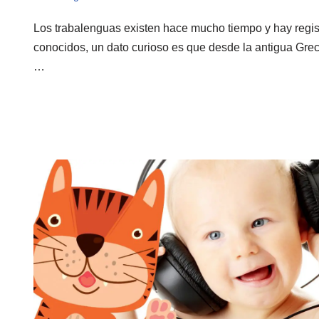
Los trabalenguas existen hace mucho tiempo y hay regist
conocidos, un dato curioso es que desde la antigua Grec
…