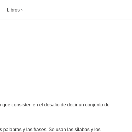
Libros
o que consisten en el desafio de decir un conjunto de
 palabras y las frases. Se usan las sílabas y los