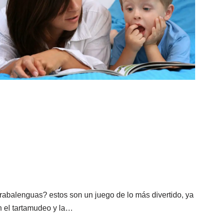
rabalenguas? estos son un juego de lo más divertido, ya
n el tartamudeo y la…