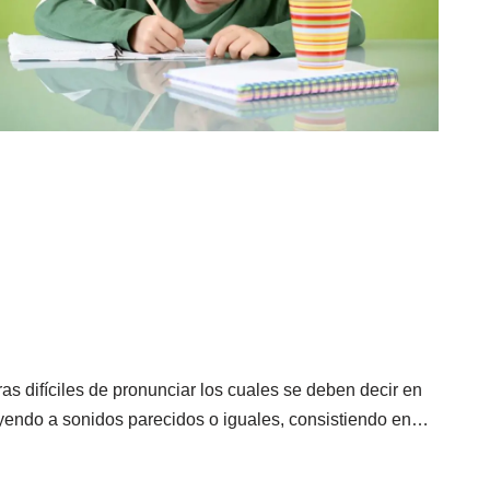
s difíciles de pronunciar los cuales se deben decir en
tuyendo a sonidos parecidos o iguales, consistiendo en…