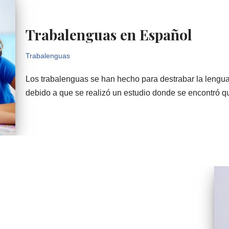
Trabalenguas en Español
Trabalenguas
Los trabalenguas se han hecho para destrabar la lengua
debido a que se realizó un estudio donde se encontró