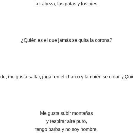
la cabeza, las patas y los pies.
¿Quién es el que jamás se quita la corona?
de, me gusta saltar, jugar en el charco y también se croar. ¿Qu
Me gusta subir montañas
y respirar aire puro,
tengo barba y no soy hombre,