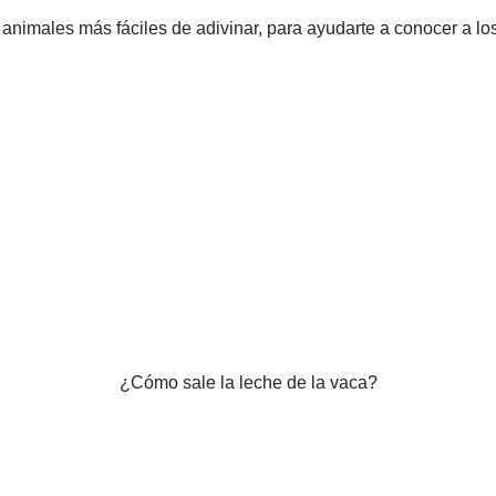
 animales más fáciles de adivinar, para ayudarte a conocer a l
¿Cómo sale la leche de la vaca?