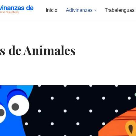
Inicio
Adivinanzas
Trabalenguas
s de Animales