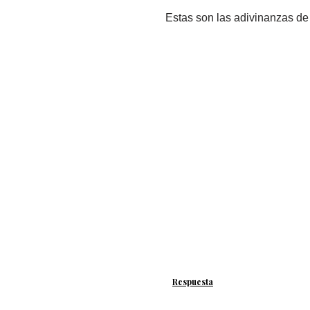
Estas son las adivinanzas de
Respuesta