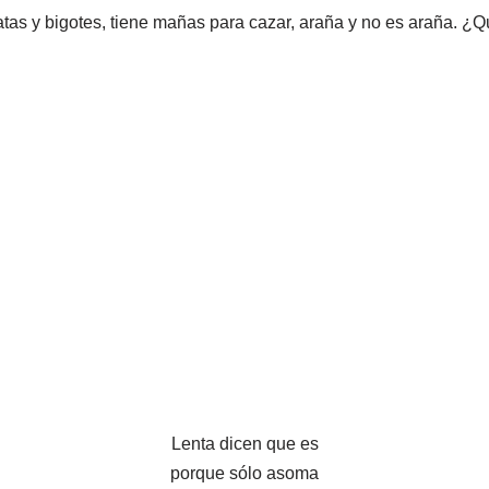
tas y bigotes, tiene mañas para cazar, araña y no es araña. ¿
Lenta dicen que es
porque sólo asoma