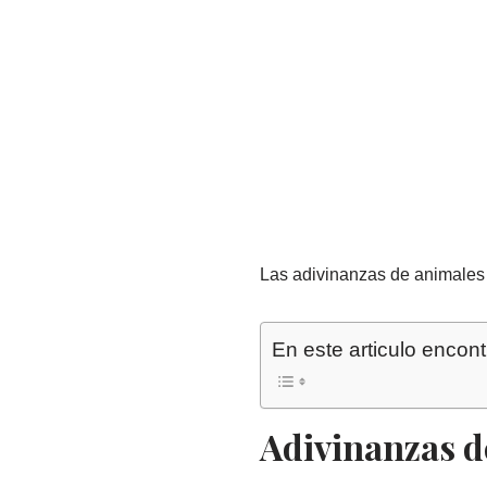
Las adivinanzas de animales s
En este articulo encont
Adivinanzas d