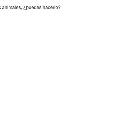
os animales, ¿puedes hacerlo?