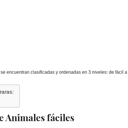
e encuentran clasificadas y ordenadas en 3 niveles: de fácil a d
raras:
e Animales fáciles