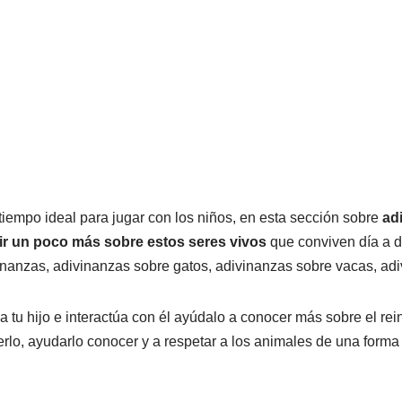
iempo ideal para jugar con los niños, en esta sección sobre
ad
r un poco más sobre estos seres vivos
que conviven día a d
inanzas, adivinanzas sobre gatos, adivinanzas sobre vacas, adi
 tu hijo e interactúa con él ayúdalo a conocer más sobre el re
lo, ayudarlo conocer y a respetar a los animales de una forma 