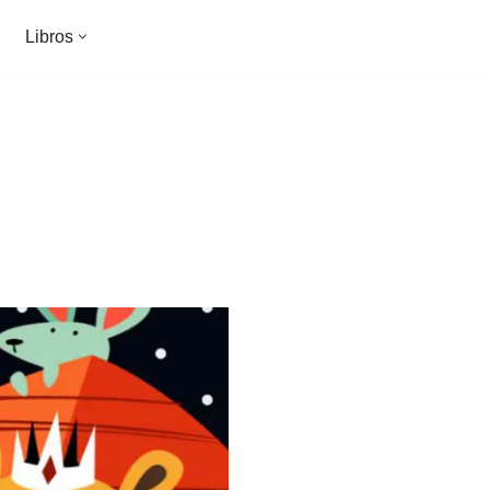
Libros