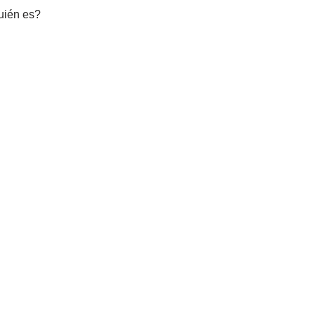
Quién es?