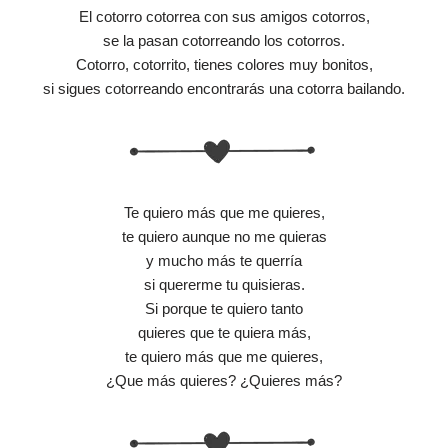
El cotorro cotorrea con sus amigos cotorros,
se la pasan cotorreando los cotorros.
Cotorro, cotorrito, tienes colores muy bonitos,
si sigues cotorreando encontrarás una cotorra bailando.
Te quiero más que me quieres,
te quiero aunque no me quieras
y mucho más te querría
si quererme tu quisieras.
Si porque te quiero tanto
quieres que te quiera más,
te quiero más que me quieres,
¿Que más quieres? ¿Quieres más?