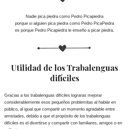
Nadie pica piedra como Pedro Picapiedra
porque si alguien pica piedra como Pedro PicaPiedra
es porque Pedro Picapiedra le enseño a picar piedra.
Utilidad de los Trabalenguas
difíciles
Gracias a los trabalenguas difíciles lograras mejorar
considerablemente esos pequeños problemitas al hablar en
público, al igual que compartir un momento agradable entre
amistades, debido a que el propósito de los trabalenguas
difíciles es el divertirse y compartir con familiares, amigos o en