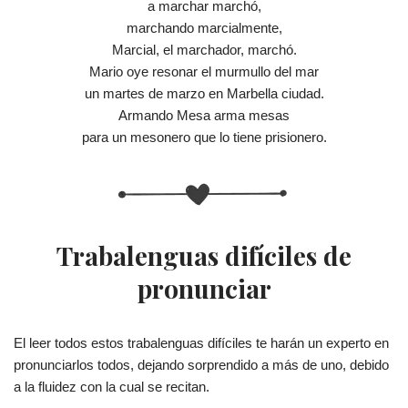
a marchar marchó,
marchando marcialmente,
Marcial, el marchador, marchó.
Mario oye resonar el murmullo del mar
un martes de marzo en Marbella ciudad.
Armando Mesa arma mesas
para un mesonero que lo tiene prisionero.
Trabalenguas difíciles de
pronunciar
El leer todos estos trabalenguas difíciles te harán un experto en
pronunciarlos todos, dejando sorprendido a más de uno, debido
a la fluidez con la cual se recitan.