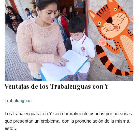
Ventajas de los Trabalenguas con Y
Trabalenguas
Los trabalenguas con Y son normalmente usados por personas
que presentan un problema con la pronunciación de la misma,
esto…