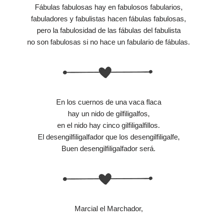
Fábulas fabulosas hay en fabulosos fabularios,
fabuladores y fabulistas hacen fábulas fabulosas,
pero la fabulosidad de las fábulas del fabulista
no son fabulosas si no hace un fabulario de fábulas.
En los cuernos de una vaca flaca
hay un nido de gilfiligalfos,
en el nido hay cinco gilfiligalfillos.
El desengilfiligalfador que los desengilfiligalfe,
Buen desengilfiligalfador será.
Marcial el Marchador,