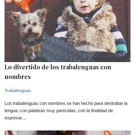
Lo divertido de los trabalenguas con
nombres
Trabalenguas
Los trabalenguas con nombres se han hecho para destrabar la
lengua, con palabras muy parecidas, con la finalidad de
expresar…