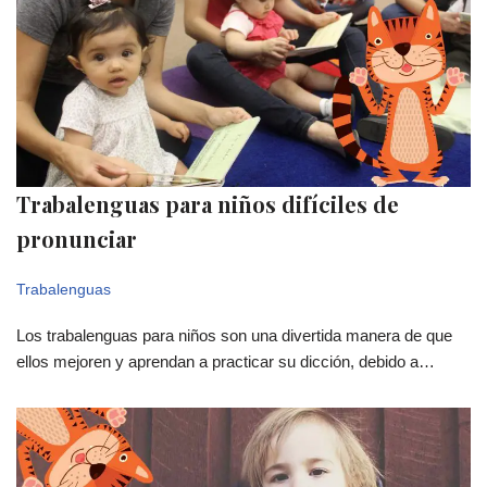
Trabalenguas para niños difíciles de
pronunciar
Trabalenguas
Los trabalenguas para niños son una divertida manera de que
ellos mejoren y aprendan a practicar su dicción, debido a…