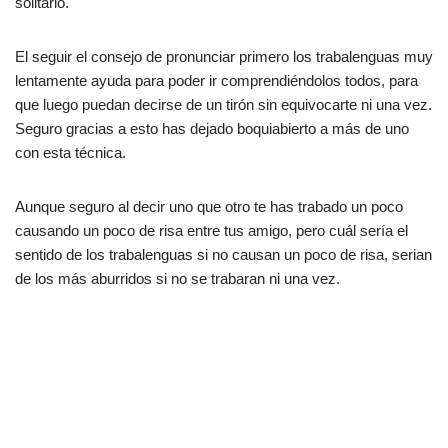
solitario.
El seguir el consejo de pronunciar primero los trabalenguas muy
lentamente ayuda para poder ir comprendiéndolos todos, para
que luego puedan decirse de un tirón sin equivocarte ni una vez.
Seguro gracias a esto has dejado boquiabierto a más de uno
con esta técnica.
Aunque seguro al decir uno que otro te has trabado un poco
causando un poco de risa entre tus amigo, pero cuál sería el
sentido de los trabalenguas si no causan un poco de risa, serian
de los más aburridos si no se trabaran ni una vez.