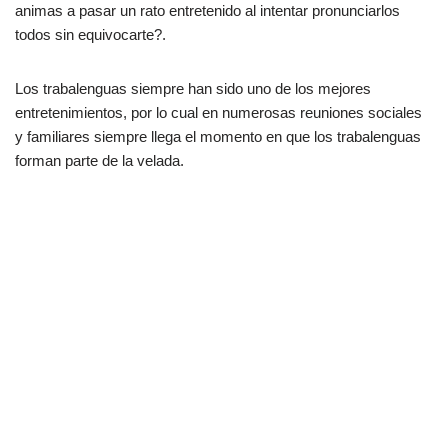
animas a pasar un rato entretenido al intentar pronunciarlos
todos sin equivocarte?.
Los trabalenguas siempre han sido uno de los mejores
entretenimientos, por lo cual en numerosas reuniones sociales
y familiares siempre llega el momento en que los trabalenguas
forman parte de la velada.