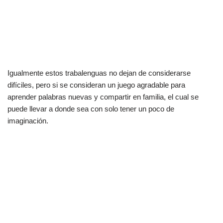
Igualmente estos trabalenguas no dejan de considerarse
difíciles, pero si se consideran un juego agradable para
aprender palabras nuevas y compartir en familia, el cual se
puede llevar a donde sea con solo tener un poco de
imaginación.