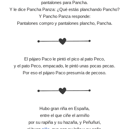
pantalones para Pancha.
Y le dice Pancha Panza: ¿Qué estás planchando Pancho?
Y Pancho Panza responde:
Pantalones compro y pantalones plancho, Pancha.
El pájaro Paco le pintó el pico al pato Peco,
y el pato Peco, empacado, le pintó unas pocas pecas.
Por eso el pájaro Paco presumía de pecoso.
Hubo gran riña en España,
entre el que ciñe el armiño
por su rapiña y su hazaña, y Peñuñuri,