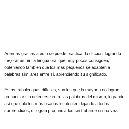
Además gracias a esto se puede practicar la dicción, logrando
mejorar así en la lengua oral que muy pocos consiguen,
obteniendo también que los más pequeños se adapten a
palabras similares entre sí, aprendiendo su significado.
Estos trabalenguas difíciles, son los que la mayoría no logran
pronunciar sin detenerse entre las palabras del mismo, logrando
así que solo los más osados lo intenten dejando a todos
sorprendidos, si logran pronunciarlos sin trabarse ni una vez.