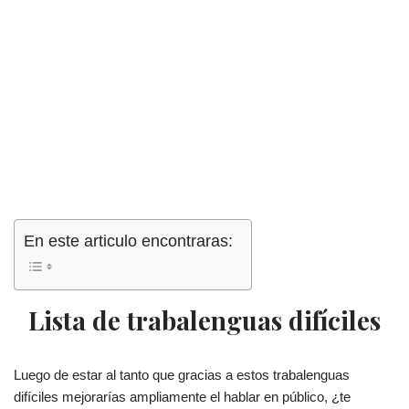
En este articulo encontraras:
Lista de trabalenguas difíciles
Luego de estar al tanto que gracias a estos trabalenguas
difíciles mejorarías ampliamente el hablar en público, ¿te