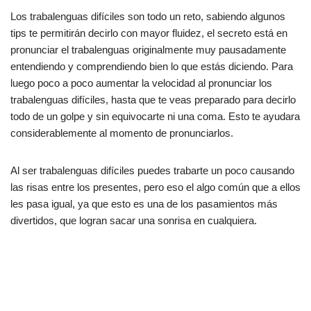
Los trabalenguas difíciles son todo un reto, sabiendo algunos
tips te permitirán decirlo con mayor fluidez, el secreto está en
pronunciar el trabalenguas originalmente muy pausadamente
entendiendo y comprendiendo bien lo que estás diciendo. Para
luego poco a poco aumentar la velocidad al pronunciar los
trabalenguas difíciles, hasta que te veas preparado para decirlo
todo de un golpe y sin equivocarte ni una coma. Esto te ayudara
considerablemente al momento de pronunciarlos.
Al ser trabalenguas difíciles puedes trabarte un poco causando
las risas entre los presentes, pero eso el algo común que a ellos
les pasa igual, ya que esto es una de los pasamientos más
divertidos, que logran sacar una sonrisa en cualquiera.