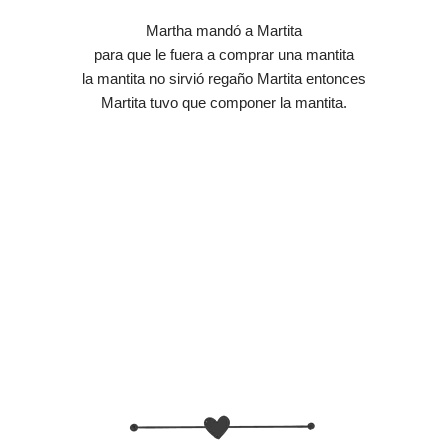
Martha mandó a Martita
para que le fuera a comprar una mantita
la mantita no sirvió regaño Martita entonces
Martita tuvo que componer la mantita.