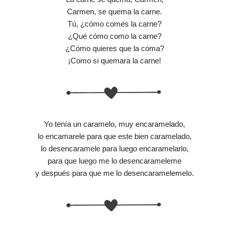
Carmen, se quema la carne.
Tú, ¿cómo comes la carne?
¿Qué cómo como la carne?
¿Cómo quieres que la coma?
¡Como si quemara la carne!
Yo tenía un caramelo, muy encaramelado,
lo encamarele para que este bien caramelado,
lo desencaramele para luego encaramelarlo,
para que luego me lo desencarameleme
y después para que me lo desencaramelemelo.