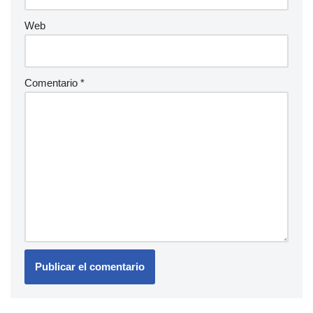
Web
Comentario
*