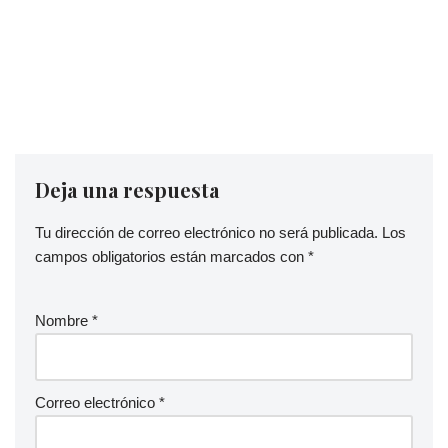
Deja una respuesta
Tu dirección de correo electrónico no será publicada.
Los
campos obligatorios están marcados con
*
Nombre
*
Correo electrónico
*