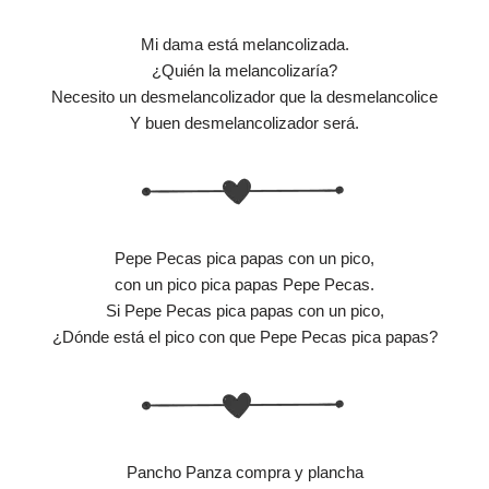
Mi dama está melancolizada.
¿Quién la melancolizaría?
Necesito un desmelancolizador que la desmelancolice
Y buen desmelancolizador será.
Pepe Pecas pica papas con un pico,
con un pico pica papas Pepe Pecas.
Si Pepe Pecas pica papas con un pico,
¿Dónde está el pico con que Pepe Pecas pica papas?
Pancho Panza compra y plancha