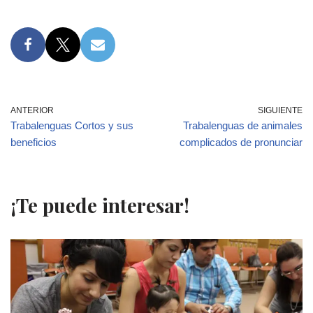
ANTERIOR
SIGUIENTE
Trabalenguas Cortos y sus
Trabalenguas de animales
beneficios
complicados de pronunciar
¡Te puede interesar!