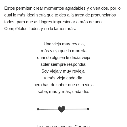
Estos permiten crear momentos agradables y divertidos, por lo
cual lo más ideal sería que te des a la tarea de pronunciarlos
todos, para que así logres impresionar a más de uno.
Complétalos Todos y no lo lamentarás.
Una vieja muy revieja,
más vieja que la morería
cuando alguien le decía vieja
soler siempre respondía:
Soy vieja y muy revieja,
y más vieja cada día,
pero has de saber que esta vieja
sabe, más y más, cada día.
La carne se quema, Carmen,