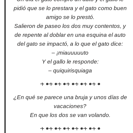
pidió que se lo prestara y el gato como buen
amigo se lo prestó.
Salieron de paseo los dos muy contentos, y
de repente al doblar en una esquina el auto
del gato se impactó, a lo que el gato dice:
– ¡miauuuuuto
Y el gallo le responde:
– quiquirisquiaga
¿En qué se parece una bruja y unos días de
vacaciones?
En que los dos se van volando.