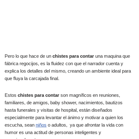
Pero lo que hace de un
chistes para contar
una maquina que
fábrica regocijos, es la fluidez con que el narrador cuenta y
explica los detalles del mismo, creando un ambiente ideal para
que fluya la carcajada final.
Estos
chistes para contar
son magníficos en reuniones,
familiares, de amigos, baby shower, nacimientos, bautizos
hasta funerales y visitas de hospital, están diseñados
especialmente para levantar el ánimo y motivar a quien los
escucha, sean
niños
o adultos, ya que afrontar la vida con
humor es una actitud de personas inteligentes y