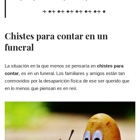
Chistes para contar en un
funeral
La situación en la que menos se pensaría en
chistes para
contar
, es en un funeral. Los familiares y amigos están tan
conmovidos por la desaparición física de ese ser querido que
en lo menos que piensan es en reír.