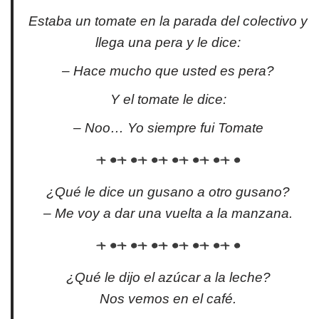
Estaba un tomate en la parada del colectivo y
llega una pera y le dice:
– Hace mucho que usted es pera?
Y el tomate le dice:
– Noo… Yo siempre fui Tomate
¿Qué le dice un gusano a otro gusano?
– Me voy a dar una vuelta a la manzana.
¿Qué le dijo el azúcar a la leche?
Nos vemos en el café.