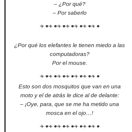
– ¿Por qué?
– Por saberlo
¿Por qué los elefantes le tienen miedo a las
computadoras?
Por el mouse.
Esto son dos mosquitos que van en una
moto y el de atrás le dice al de delante:
– ¡Oye, para, que se me ha metido una
mosca en el ojo…!