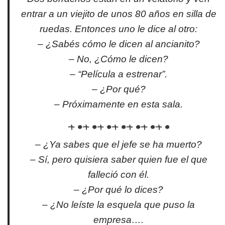
entrar a un viejito de unos 80 años en silla de
ruedas. Entonces uno le dice al otro:
– ¿Sabés cómo le dicen al ancianito?
– No, ¿Cómo le dicen?
– “Película a estrenar”.
– ¿Por qué?
– Próximamente en esta sala.
– ¿Ya sabes que el jefe se ha muerto?
– Sí, pero quisiera saber quien fue el que
falleció con él.
– ¿Por qué lo dices?
– ¿No leíste la esquela que puso la
empresa….