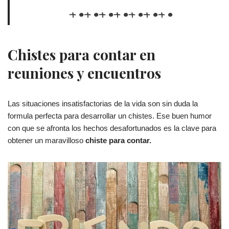
Chistes para contar en
reuniones y encuentros
Las situaciones insatisfactorias de la vida son sin duda la
formula perfecta para desarrollar un chistes. Ese buen humor
con que se afronta los hechos desafortunados es la clave para
obtener un maravilloso
chiste para contar.