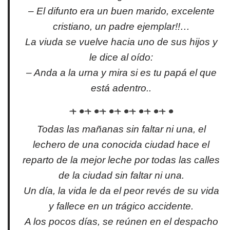
– El difunto era un buen marido, excelente
cristiano, un padre ejemplar!!…
La viuda se vuelve hacia uno de sus hijos y
le dice al oído:
– Anda a la urna y mira si es tu papá el que
está adentro..
Todas las mañanas sin faltar ni una, el
lechero de una conocida ciudad hace el
reparto de la mejor leche por todas las calles
de la ciudad sin faltar ni una.
Un día, la vida le da el peor revés de su vida
y fallece en un trágico accidente.
A los pocos días, se reúnen en el despacho