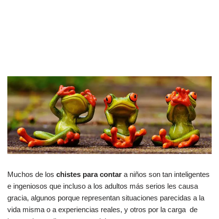
Muchos de los
chistes para contar
a niños son tan inteligentes
e ingeniosos que incluso a los adultos más serios les causa
gracia, algunos porque representan situaciones parecidas a la
vida misma o a experiencias reales, y otros por la carga de