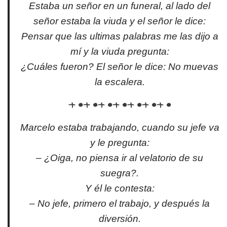
Estaba un señor en un funeral, al lado del
señor estaba la viuda y el señor le dice:
Pensar que las ultimas palabras me las dijo a
mí y la viuda pregunta:
¿Cuáles fueron? El señor le dice: No muevas
la escalera.
Marcelo estaba trabajando, cuando su jefe va
y le pregunta:
– ¿Oiga, no piensa ir al velatorio de su
suegra?.
Y él le contesta:
– No jefe, primero el trabajo, y después la
diversión.