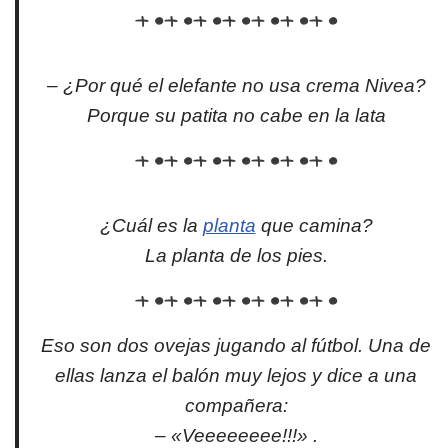
– ¿Por qué el elefante no usa crema Nivea?
Porque su patita no cabe en la lata
¿Cuál es la
planta
que camina?
La planta de los pies.
Eso son dos ovejas jugando al fútbol. Una de
ellas lanza el balón muy lejos y dice a una
compañera:
– «Veeeeeeee!!!» .