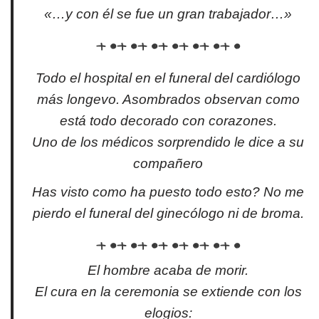
«…y con él se fue un gran trabajador…»
Todo el hospital en el funeral del cardiólogo
más longevo. Asombrados observan como
está todo decorado con corazones.
Uno de los médicos sorprendido le dice a su
compañero
Has visto como ha puesto todo esto? No me
pierdo el funeral del ginecólogo ni de broma.
El hombre acaba de morir.
El cura en la ceremonia se extiende con los
elogios: