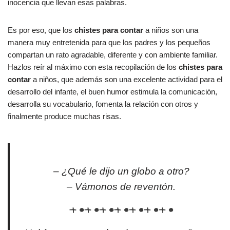
inocencia que llevan esas palabras.
Es por eso, que los
chistes para contar
a niños son una
manera muy entretenida para que los padres y los pequeños
compartan un rato agradable, diferente y con ambiente familiar.
Hazlos reír al máximo con esta recopilación de los
chistes para
contar
a niños, que además son una excelente actividad para el
desarrollo del infante, el buen humor estimula la comunicación,
desarrolla su vocabulario, fomenta la relación con otros y
finalmente produce muchas risas.
– ¿Qué le dijo un globo a otro?
– Vámonos de reventón.