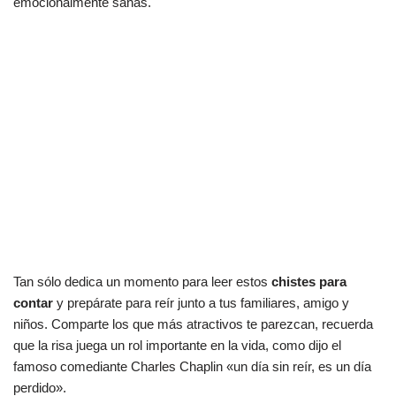
emocionalmente sanas.
Tan sólo dedica un momento para leer estos
chistes para
contar
y prepárate para reír junto a tus familiares, amigo y
niños. Comparte los que más atractivos te parezcan, recuerda
que la risa juega un rol importante en la vida, como dijo el
famoso comediante Charles Chaplin «un día sin reír, es un día
perdido».