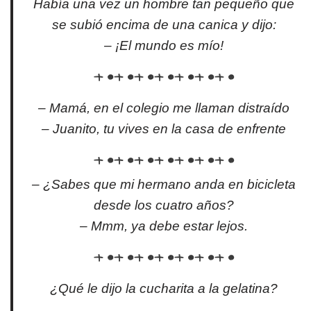
Había una vez un hombre tan pequeño que
se subió encima de una canica y dijo:
– ¡El mundo es mío!
– Mamá, en el colegio me llaman distraído
– Juanito, tu vives en la casa de enfrente
– ¿Sabes que mi hermano anda en bicicleta
desde los cuatro años?
– Mmm, ya debe estar lejos.
¿Qué le dijo la cucharita a la gelatina?