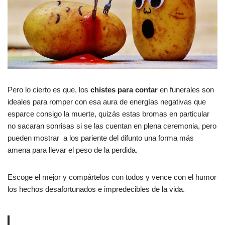
Pero lo cierto es que, los
chistes para contar
en funerales son
ideales para romper con esa aura de energías negativas que
esparce consigo la muerte, quizás estas bromas en particular
no sacaran sonrisas si se las cuentan en plena ceremonia, pero
pueden mostrar a los pariente del difunto una forma más
amena para llevar el peso de la perdida.
Escoge el mejor y compártelos con todos y vence con el humor
los hechos desafortunados e impredecibles de la vida.