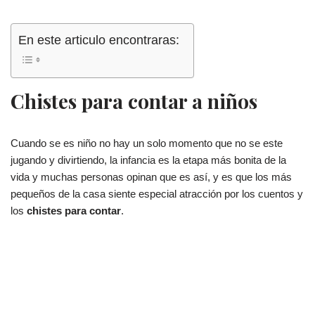
En este articulo encontraras:
Chistes para contar a niños
Cuando se es niño no hay un solo momento que no se este
jugando y divirtiendo, la infancia es la etapa más bonita de la
vida y muchas personas opinan que es así, y es que los más
pequeños de la casa siente especial atracción por los cuentos y
los
chistes para contar
.