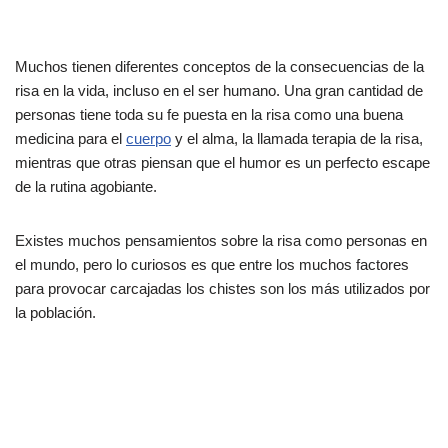
Muchos tienen diferentes conceptos de la consecuencias de la
risa en la vida, incluso en el ser humano. Una gran cantidad de
personas tiene toda su fe puesta en la risa como una buena
medicina para el
cuerpo
y el alma, la llamada terapia de la risa,
mientras que otras piensan que el humor es un perfecto escape
de la rutina agobiante.
Existes muchos pensamientos sobre la risa como personas en
el mundo, pero lo curiosos es que entre los muchos factores
para provocar carcajadas los chistes son los más utilizados por
la población.