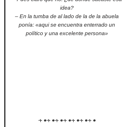
idea?
– En la tumba de al lado de la de la abuela
ponía: «aqui se encuentra enterrado un
político y una excelente persona»