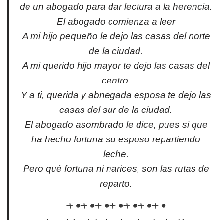
de un abogado para dar lectura a la herencia.
El abogado comienza a leer
A mi hijo pequeño le dejo las casas del norte
de la ciudad.
A mi querido hijo mayor te dejo las casas del
centro.
Y a ti, querida y abnegada esposa te dejo las
casas del sur de la ciudad.
El abogado asombrado le dice, pues si que
ha hecho fortuna su esposo repartiendo
leche.
Pero qué fortuna ni narices, son las rutas de
reparto.