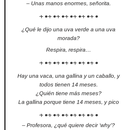
– Unas manos enormes, señorita.
¿Qué le dijo una uva verde a una uva
morada?
Respira, respira…
Hay una vaca, una gallina y un caballo, y
todos tienen 14 meses.
¿Quién tiene más meses?
La gallina porque tiene 14 meses, y pico
– Profesora, ¿qué quiere decir ‘why'?