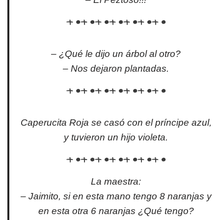
– ¿Qué le dijo un árbol al otro?
– Nos dejaron plantadas.
Caperucita Roja se casó con el príncipe azul,
y tuvieron un hijo violeta.
La maestra:
– Jaimito, si en esta mano tengo 8 naranjas y
en esta otra 6 naranjas ¿Qué tengo?