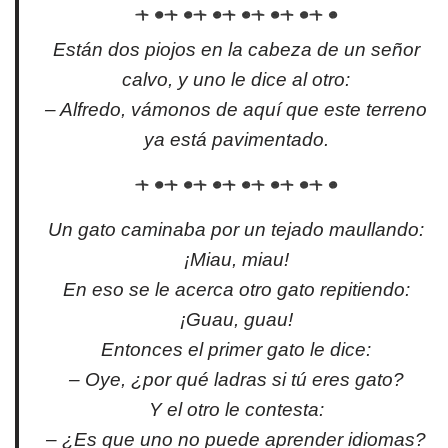
Están dos piojos en la cabeza de un señor
calvo, y uno le dice al otro:
– Alfredo, vámonos de aquí que este terreno
ya está pavimentado.
Un gato caminaba por un tejado maullando:
¡Miau, miau!
En eso se le acerca otro gato repitiendo:
¡Guau, guau!
Entonces el primer gato le dice:
– Oye, ¿por qué ladras si tú eres gato?
Y el otro le contesta:
– ¿Es que uno no puede aprender idiomas?