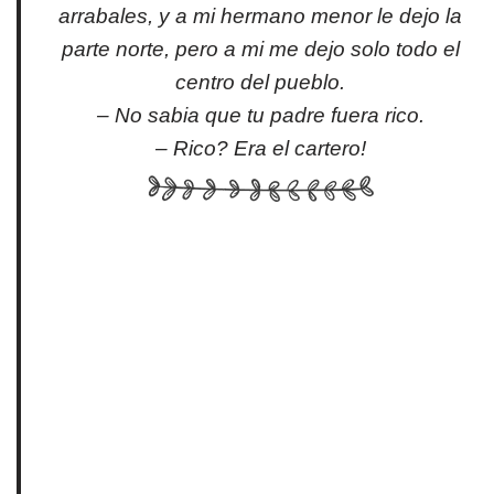
arrabales, y a mi hermano menor le dejo la
parte norte, pero a mi me dejo solo todo el
centro del pueblo.
– No sabia que tu padre fuera rico.
– Rico? Era el cartero!