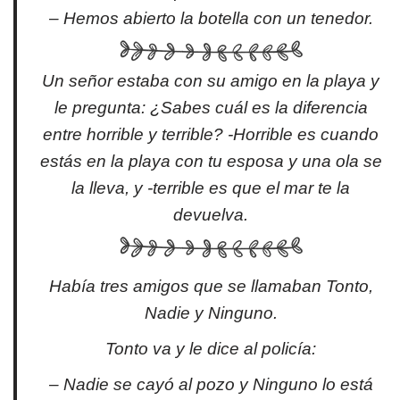
– Hemos abierto la botella con un tenedor.
Un señor estaba con su amigo en la playa y
le pregunta: ¿Sabes cuál es la diferencia
entre horrible y terrible? -Horrible es cuando
estás en la playa con tu esposa y una ola se
la lleva, y -terrible es que el mar te la
devuelva.
Había tres amigos que se llamaban Tonto,
Nadie y Ninguno.
Tonto va y le dice al policía:
– Nadie se cayó al pozo y Ninguno lo está