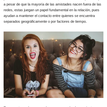
a pesar de que la mayoría de las amistades nacen fuera de las
redes, estas juegan un papel fundamental en la relación, pues
ayudan a mantener el contacto entre quienes se encuentra
separados geográficamente o por factores de tiempo.