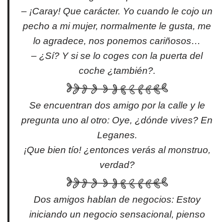
– ¡Caray! Que carácter. Yo cuando le cojo un
pecho a mi mujer, normalmente le gusta, me
lo agradece, nos ponemos cariñosos…
– ¿Sí? Y si se lo coges con la puerta del
coche ¿también?.
Se encuentran dos amigo por la calle y le
pregunta uno al otro: Oye, ¿dónde vives? En
Leganes.
¡Que bien tío! ¿entonces verás al monstruo,
verdad?
Dos amigos hablan de negocios: Estoy
iniciando un negocio sensacional, pienso