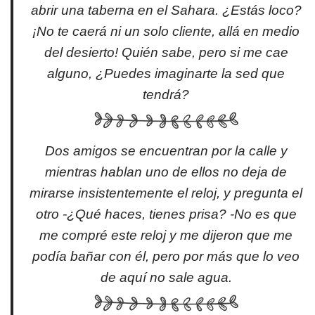
abrir una taberna en el Sahara. ¿Estás loco?
¡No te caerá ni un solo cliente, allá en medio
del desierto! Quién sabe, pero si me cae
alguno, ¿Puedes imaginarte la sed que
tendrá?
Dos amigos se encuentran por la calle y
mientras hablan uno de ellos no deja de
mirarse insistentemente el reloj, y pregunta el
otro -¿Qué haces, tienes prisa? -No es que
me compré este reloj y me dijeron que me
podía bañar con él, pero por más que lo veo
de aquí no sale agua.