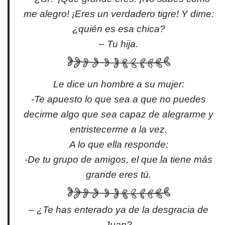
me alegro! ¡Eres un verdadero tigre! Y dime:
¿quién es esa chica?
– Tu hija.
Le dice un hombre a su mujer:
-Te apuesto lo que sea a que no puedes
decirme algo que sea capaz de alegrarme y
entristecerme a la vez.
A lo que ella responde:
-De tu grupo de amigos, el que la tiene más
grande eres tú.
– ¿Te has enterado ya de la desgracia de
Juan?