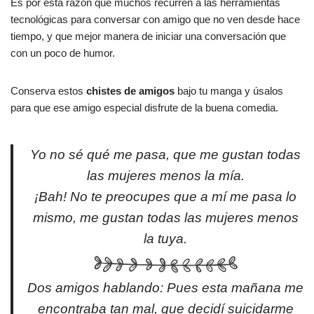
Es por esta razón que muchos recurren a las herramientas
tecnológicas para conversar con amigo que no ven desde hace
tiempo, y que mejor manera de iniciar una conversación que
con un poco de humor.
Conserva estos
chistes de amigos
bajo tu manga y úsalos
para que ese amigo especial disfrute de la buena comedia.
Yo no sé qué me pasa, que me gustan todas
las mujeres menos la mía.
¡Bah! No te preocupes que a mí me pasa lo
mismo, me gustan todas las mujeres menos
la tuya.
Dos amigos hablando: Pues esta mañana me
encontraba tan mal, que decidí suicidarme