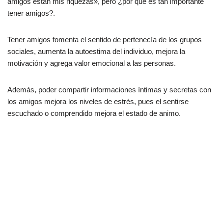
amigos están mis riquezas», pero ¿por qué es tan importante
tener amigos?.
Tener amigos fomenta el sentido de pertenecía de los grupos
sociales, aumenta la autoestima del individuo, mejora la
motivación y agrega valor emocional a las personas.
Además, poder compartir informaciones íntimas y secretas con
los amigos mejora los niveles de estrés, pues el sentirse
escuchado o comprendido mejora el estado de animo.