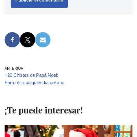
ANTERIOR
+20 Chistes de Papá Noel:
Para reír cualquier día del año
¡Te puede interesar!