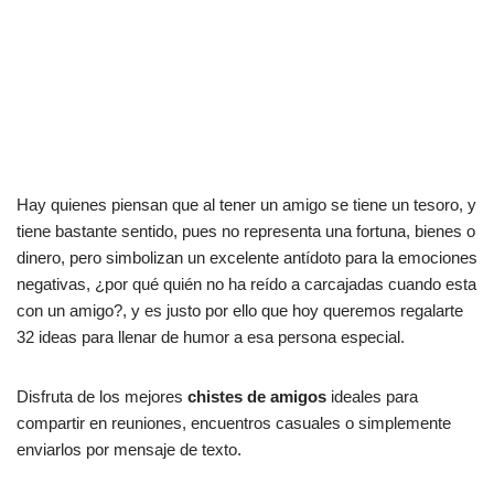
Hay quienes piensan que al tener un amigo se tiene un tesoro, y
tiene bastante sentido, pues no representa una fortuna, bienes o
dinero, pero simbolizan un excelente antídoto para la emociones
negativas, ¿por qué quién no ha reído a carcajadas cuando esta
con un amigo?, y es justo por ello que hoy queremos regalarte
32 ideas para llenar de humor a esa persona especial.
Disfruta de los mejores
chistes de amigos
ideales para
compartir en reuniones, encuentros casuales o simplemente
enviarlos por mensaje de texto.