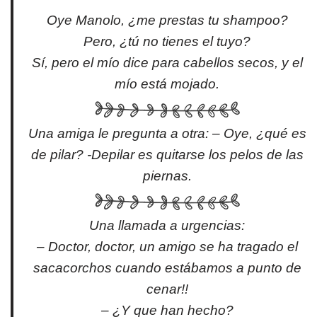
Oye Manolo, ¿me prestas tu shampoo?
Pero, ¿tú no tienes el tuyo?
Sí, pero el mío dice para cabellos secos, y el
mío está mojado.
Una amiga le pregunta a otra: – Oye, ¿qué es
de pilar? -Depilar es quitarse los pelos de las
piernas.
Una llamada a urgencias:
– Doctor, doctor, un amigo se ha tragado el
sacacorchos cuando estábamos a punto de
cenar!!
– ¿Y que han hecho?