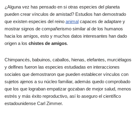
¿Alguna vez has pensado en si otras especies del planeta
pueden crear vínculos de amistad? Estudios han demostrado
que existen especies del reino
animal
capaces de adaptare y
mostrar signos de compañerismo similar al de los humanos
hacia los amigos, esto y muchos datos interesantes han dado
origen a los
chistes de amigos
.
Chimpancés, babuinos, caballos, hienas, elefantes, murciélagos
y delfines fueron las especies estudiadas en interacciones
sociales que demostraron que pueden establecer vínculos con
sujetos ajenos a su núcleo familiar, además quedo comprobado
que los que lograban empatizar gozaban de mejor salud, menos
estrés y más éxito reproductivo, así lo aseguro el científico
estadounidense Carl Zimmer.