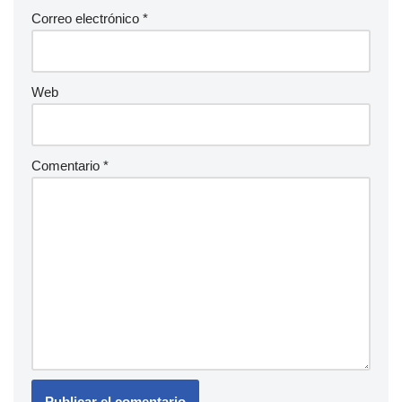
Correo electrónico
*
Web
Comentario
*