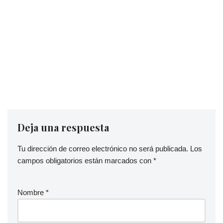
Deja una respuesta
Tu dirección de correo electrónico no será publicada.
Los
campos obligatorios están marcados con
*
Nombre
*