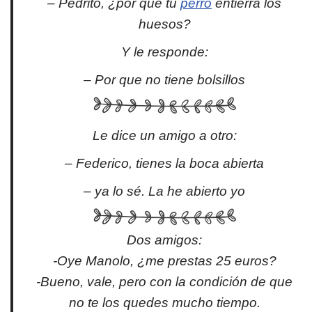
– Pedrito, ¿por qué tu
perro
entierra los
huesos?
Y le responde:
– Por que no tiene bolsillos
Le dice un amigo a otro:
– Federico, tienes la boca abierta
– ya lo sé. La he abierto yo
Dos amigos:
-Oye Manolo, ¿me prestas 25 euros?
-Bueno, vale, pero con la condición de que
no te los quedes mucho tiempo.