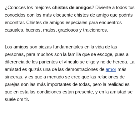
¿Conoces los mejores
chistes de amigos
? Divierte a todos tus
conocidos con los más elocuente chistes de amigo que podrás
encontrar. Chistes de amigos especiales para encuentros
casuales, buenos, malos, graciosos y traicioneros.
Los amigos son piezas fundamentales en la vida de las
personas, para muchos son la familia que se escoge, pues a
diferencia de los parientes el vínculo se elige y no de hereda. La
amistad es quizás una de las demostraciones de
amor
más
sinceras, y es que a menudo se cree que las relaciones de
parejas son las más importantes de todas, pero la realidad es
que en esta las condiciones están presente, y en la amistad se
suele omitir.