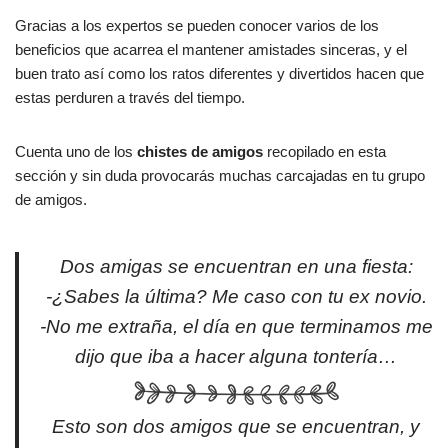
Gracias a los expertos se pueden conocer varios de los
beneficios que acarrea el mantener amistades sinceras, y el
buen trato así como los ratos diferentes y divertidos hacen que
estas perduren a través del tiempo.
Cuenta uno de los
chistes de amigos
recopilado en esta
sección y sin duda provocarás muchas carcajadas en tu grupo
de amigos.
Dos amigas se encuentran en una fiesta:
-¿Sabes la última? Me caso con tu ex novio.
-No me extraña, el día en que terminamos me
dijo que iba a hacer alguna tontería…
Esto son dos amigos que se encuentran, y