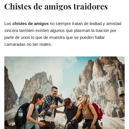
Chistes de amigos traidores
Los
chistes de amigos
no siempre tratan de lealtad y amistad
sincera también existen algunos que plasman la traición por
parte de unos lo que de muestra que se pueden hallar
camaradas no tan reales.