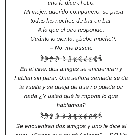
uno le dice al otro:
– Mi mujer, querido compañero, se pasa
todas las noches de bar en bar.
A lo que el otro responde:
– Cuánto lo siento, ¿bebe mucho?.
– No, me busca.
En el cine, dos amigas se encuentran y
hablan sin parar. Una señora sentada se da
la vuelta y se queja de que no puede oír
nada.¿Y usted qué le importa lo que
hablamos?
Se encuentran dos amigos y uno le dice al