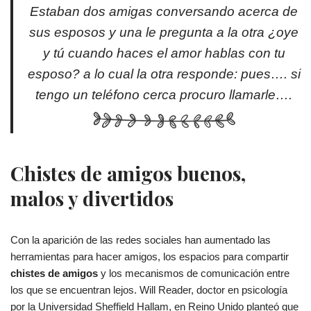
Estaban dos amigas conversando acerca de
sus esposos y una le pregunta a la otra ¿oye
y tú cuando haces el amor hablas con tu
esposo? a lo cual la otra responde: pues…. si
tengo un teléfono cerca procuro llamarle….
Chistes de amigos buenos,
malos y divertidos
Con la aparición de las redes sociales han aumentado las
herramientas para hacer amigos, los espacios para compartir
chistes de amigos
y los mecanismos de comunicación entre
los que se encuentran lejos. Will Reader, doctor en psicología
por la Universidad Sheffield Hallam, en Reino Unido planteó que