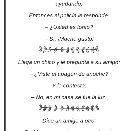
ayudando.
Entonces el policía le responde:
– ¿Usted es tonto?
– Sí, ¡Mucho gusto!
Llega un chico y le pregunta a su amigo:
– ¿Viste el apagón de anoche?
Y le contesta:
– No, en mi casa se fue la luz.
Dice un amigo a otro: