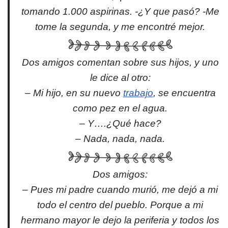
tomando 1.000 aspirinas. -¿Y que pasó? -Me
tome la segunda, y me encontré mejor.
Dos amigos comentan sobre sus hijos, y uno
le dice al otro:
– Mi hijo, en su nuevo
trabajo
, se encuentra
como pez en el agua.
– Y….¿Qué hace?
– Nada, nada, nada.
Dos amigos:
– Pues mi padre cuando murió, me dejó a mi
todo el centro del pueblo. Porque a mi
hermano mayor le dejo la periferia y todos los