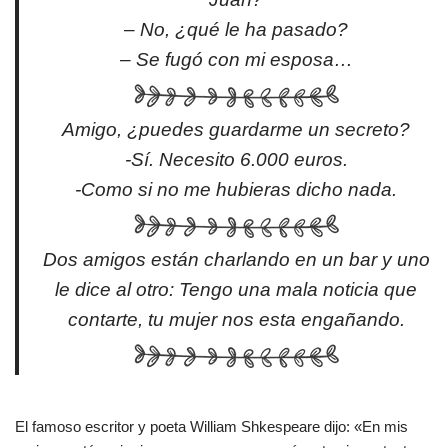
– No, ¿qué le ha pasado?
– Se fugó con mi esposa…
Amigo, ¿puedes guardarme un secreto?
-Sí. Necesito 6.000 euros.
-Como si no me hubieras dicho nada.
Dos amigos están charlando en un bar y uno
le dice al otro: Tengo una mala noticia que
contarte, tu mujer nos esta engañando.
El famoso escritor y poeta William Shkespeare dijo: «En mis