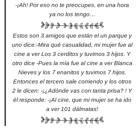
-¡Ah! Por eso no te preocupes, en una hora
ya no los tengo…
Estos son 3 amigos que están el un parque y
uno dice:-Mira qué casualidad, mi mujer fue al
cine a ver Los 3 cerditos y tuvimos 3 hijos. Y
otro dice -Pues la mía fue al cine a ver Blanca
Nieves y los 7 enanitos y tuvimos 7 hijos.
Entonces el tercero sale corriendo y los otros
2 le dicen: -¡¿Adónde vas con tanta prisa? ! Y
él responde: -¡Al cine, que mi mujer se ha ido
a ver 101 dálmatas!