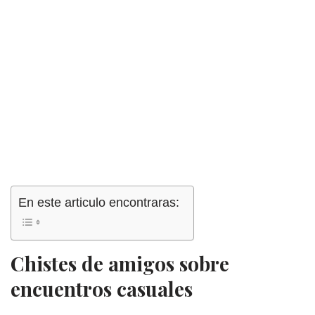
En este articulo encontraras:
Chistes de amigos sobre
encuentros casuales