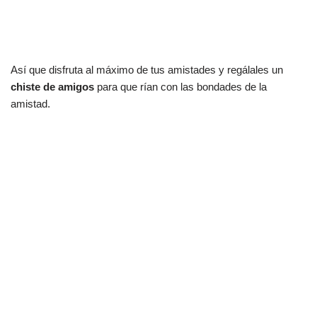
Así que disfruta al máximo de tus amistades y regálales un
chiste de amigos
para que rían con las bondades de la
amistad.