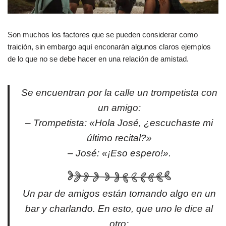
Son muchos los factores que se pueden considerar como
traición, sin embargo aquí enconarán algunos claros ejemplos
de lo que no se debe hacer en una relación de amistad.
Se encuentran por la calle un trompetista con
un amigo:
– Trompetista: «Hola José, ¿escuchaste mi
último recital?»
– José: «¡Eso espero!».
Un par de amigos están tomando algo en un
bar y charlando. En esto, que uno le dice al
otro: