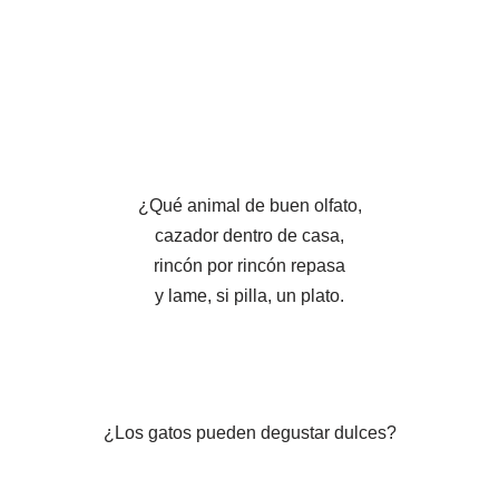
¿Qué animal de buen olfato,
cazador dentro de casa,
rincón por rincón repasa
y lame, si pilla, un plato.
¿Los gatos pueden degustar dulces?