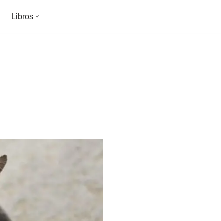
Libros