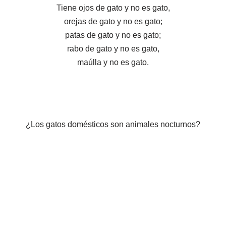
Tiene ojos de gato y no es gato,
orejas de gato y no es gato;
patas de gato y no es gato;
rabo de gato y no es gato,
maúlla y no es gato.
¿Los gatos domésticos son animales nocturnos?