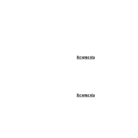
Respuesta
Respuesta