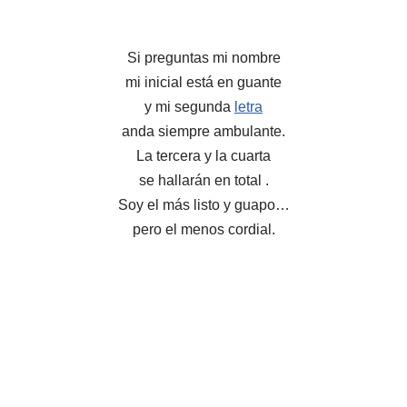
Si preguntas mi nombre
mi inicial está en guante
y mi segunda
letra
anda siempre ambulante.
La tercera y la cuarta
se hallarán en total .
Soy el más listo y guapo…
pero el menos cordial.