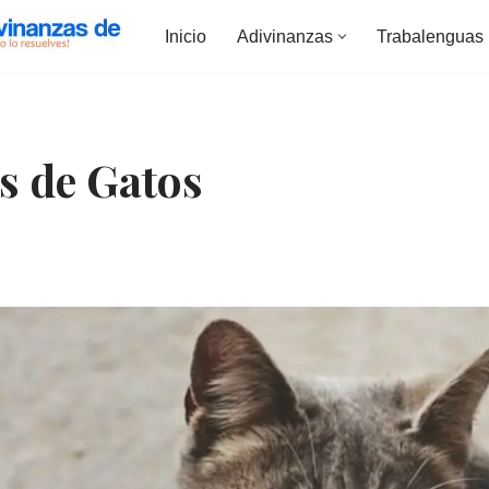
Inicio
Adivinanzas
Trabalenguas
s de Gatos