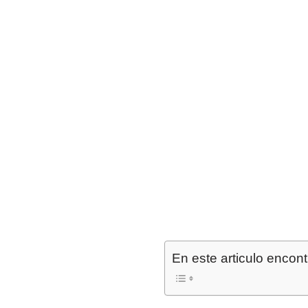
En este articulo encont