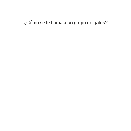
¿Cómo se le llama a un grupo de gatos?