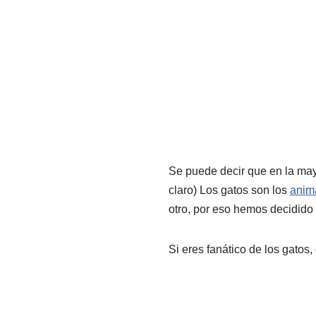
Se puede decir que en la may
claro) Los gatos son los
anim
otro, por eso hemos decidido 
Si eres fanático de los gatos,