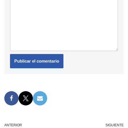
ANTERIOR
SIGUIENTE