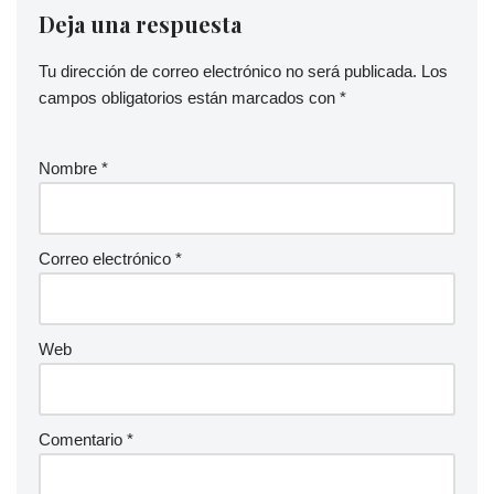
Deja una respuesta
Tu dirección de correo electrónico no será publicada.
Los
campos obligatorios están marcados con
*
Nombre
*
Correo electrónico
*
Web
Comentario
*