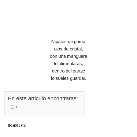
Zapatos de goma,
ojos de cristal,
con una manguera
lo alimentarás,
dentro del garaje
lo sueles guardar.
En este articulo encontraras:
Respuesta