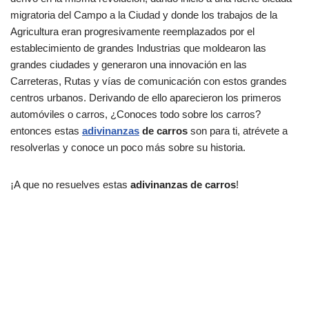
migratoria del Campo a la Ciudad y donde los trabajos de la
Agricultura eran progresivamente reemplazados por el
establecimiento de grandes Industrias que moldearon las
grandes ciudades y generaron una innovación en las
Carreteras, Rutas y vías de comunicación con estos grandes
centros urbanos. Derivando de ello aparecieron los primeros
automóviles o carros, ¿Conoces todo sobre los carros?
entonces estas
adivinanzas
de carros
son para ti, atrévete a
resolverlas y conoce un poco más sobre su historia.
¡A que no resuelves estas
adivinanzas de carros
!