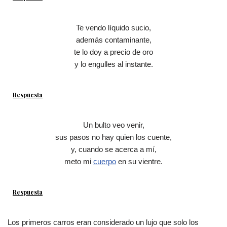
Te vendo líquido sucio,
además contaminante,
te lo doy a precio de oro
y lo engulles al instante.
Respuesta
Un bulto veo venir,
sus pasos no hay quien los cuente,
y, cuando se acerca a mí,
meto mi
cuerpo
en su vientre.
Respuesta
Los primeros carros eran considerado un lujo que solo los