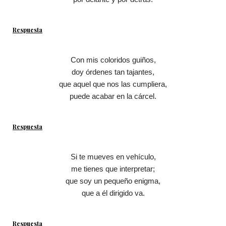
Respuesta
Con mis coloridos guiños,
doy órdenes tan tajantes,
que aquel que nos las cumpliera,
puede acabar en la cárcel.
Respuesta
Si te mueves en vehículo,
me tienes que interpretar;
que soy un pequeño enigma,
que a él dirigido va.
Respuesta