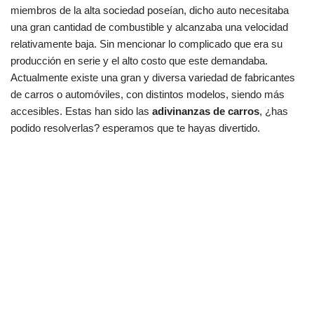
miembros de la alta sociedad poseían, dicho auto necesitaba
una gran cantidad de combustible y alcanzaba una velocidad
relativamente baja. Sin mencionar lo complicado que era su
producción en serie y el alto costo que este demandaba.
Actualmente existe una gran y diversa variedad de fabricantes
de carros o automóviles, con distintos modelos, siendo más
accesibles. Estas han sido las
adivinanzas de carros
, ¿has
podido resolverlas? esperamos que te hayas divertido.