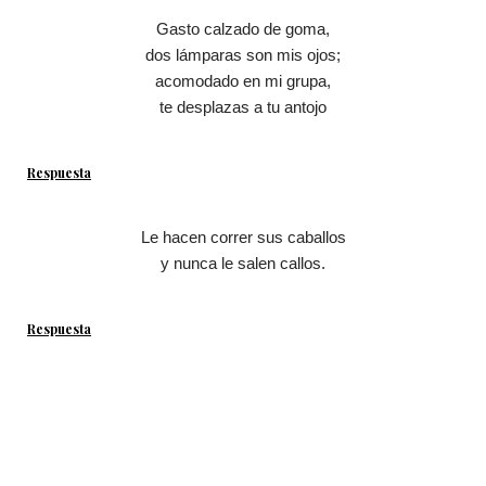
Gasto calzado de goma,
dos lámparas son mis ojos;
acomodado en mi grupa,
te desplazas a tu antojo
Respuesta
Le hacen correr sus caballos
y nunca le salen callos.
Respuesta