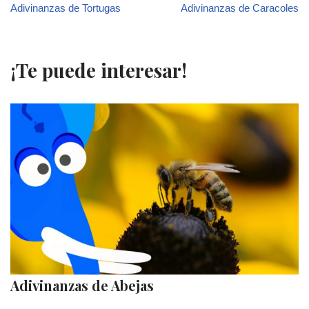
Adivinanzas de Tortugas
Adivinanzas de Caracoles
¡Te puede interesar!
Adivinanzas de Abejas