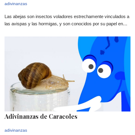
adivinanzas
Las abejas son insectos voladores estrechamente vinculados a
las avispas y las hormigas, y son conocidos por su papel en…
Adivinanzas de Caracoles
adivinanzas