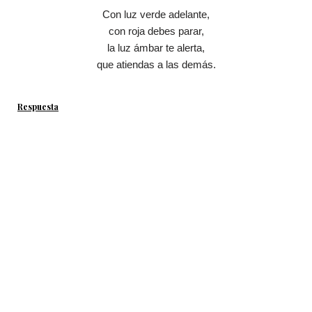
Con luz verde adelante,
con roja debes parar,
la luz ámbar te alerta,
que atiendas a las demás.
Respuesta