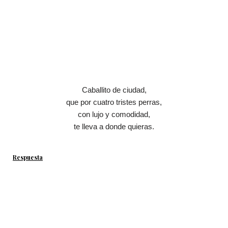
Caballito de ciudad,
que por cuatro tristes perras,
con lujo y comodidad,
te lleva a donde quieras.
Respuesta