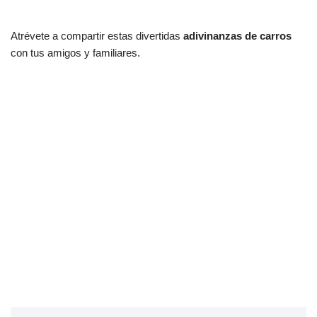
Atrévete a compartir estas divertidas
adivinanzas de carros
con tus amigos y familiares.