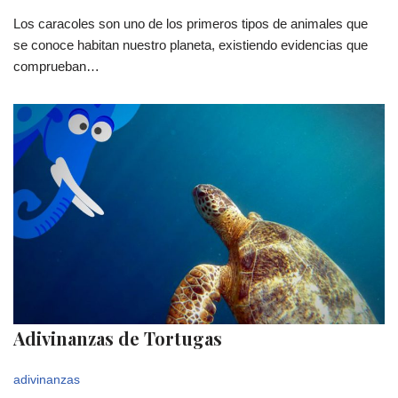
Los caracoles son uno de los primeros tipos de animales que
se conoce habitan nuestro planeta, existiendo evidencias que
comprueban…
Adivinanzas de Tortugas
adivinanzas