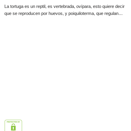
La tortuga es un reptil, es vertebrada, ovípara, esto quiere decir
que se reproducen por huevos, y poiquiloterma, que regulan…