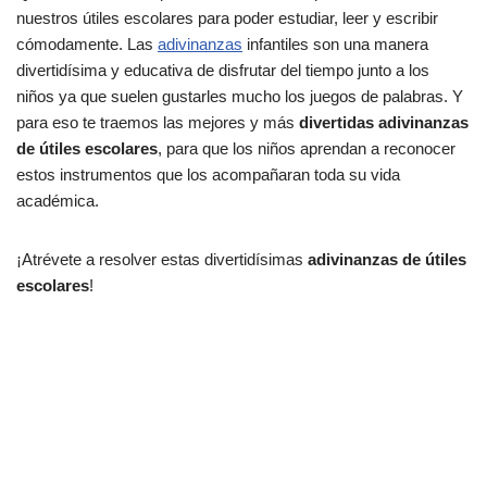
nuestros útiles escolares para poder estudiar, leer y escribir
cómodamente. Las
adivinanzas
infantiles son una manera
divertidísima y educativa de disfrutar del tiempo junto a los
niños ya que suelen gustarles mucho los juegos de palabras. Y
para eso te traemos las mejores y más
divertidas adivinanzas
de útiles escolares
, para que los niños aprendan a reconocer
estos instrumentos que los acompañaran toda su vida
académica.
¡Atrévete a resolver estas divertidísimas
adivinanzas de útiles
escolares
!