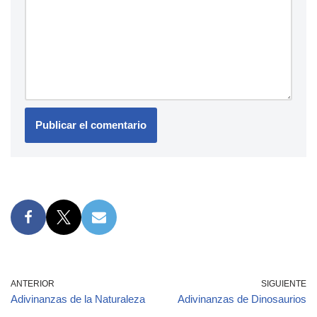
ANTERIOR
SIGUIENTE
Adivinanzas de la Naturaleza
Adivinanzas de Dinosaurios