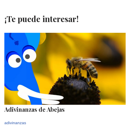
¡Te puede interesar!
Adivinanzas de Abejas
adivinanzas