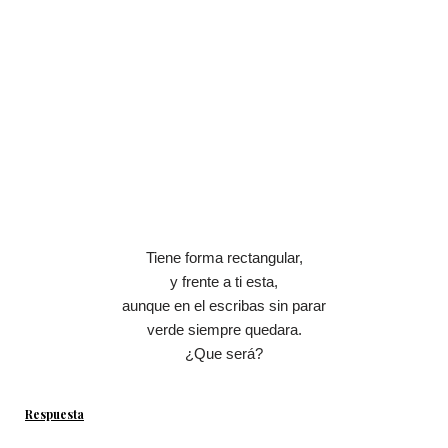
Tiene forma rectangular,
y frente a ti esta,
aunque en el escribas sin parar
verde siempre quedara.
¿Que será?
Respuesta