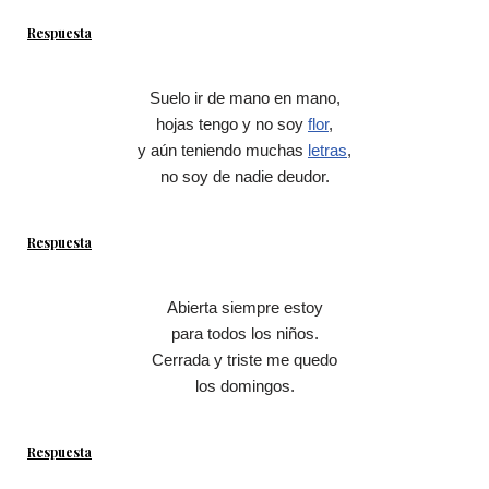
Respuesta
Suelo ir de mano en mano,
hojas tengo y no soy
flor
,
y aún teniendo muchas
letras
,
no soy de nadie deudor.
Respuesta
Abierta siempre estoy
para todos los niños.
Cerrada y triste me quedo
los domingos.
Respuesta