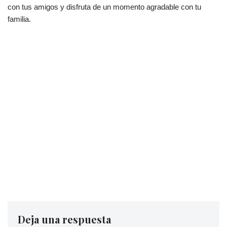
con tus amigos y disfruta de un momento agradable con tu
familia.
Deja una respuesta