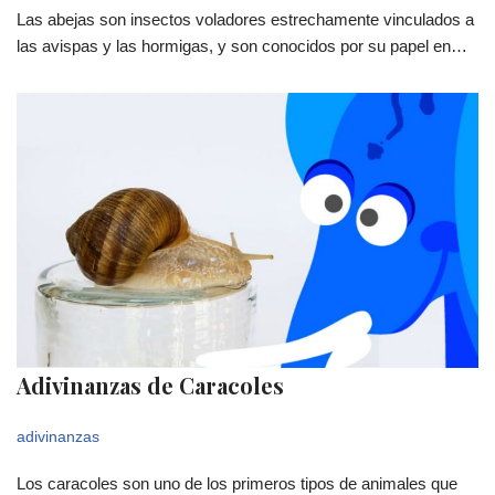
Las abejas son insectos voladores estrechamente vinculados a
las avispas y las hormigas, y son conocidos por su papel en…
Adivinanzas de Caracoles
adivinanzas
Los caracoles son uno de los primeros tipos de animales que