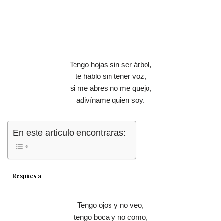
Tengo hojas sin ser árbol,
te hablo sin tener voz,
si me abres no me quejo,
adivíname quien soy.
En este articulo encontraras:
Respuesta
Tengo ojos y no veo,
tengo boca y no como,