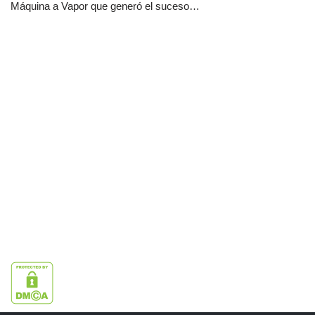
Máquina a Vapor que generó el suceso…