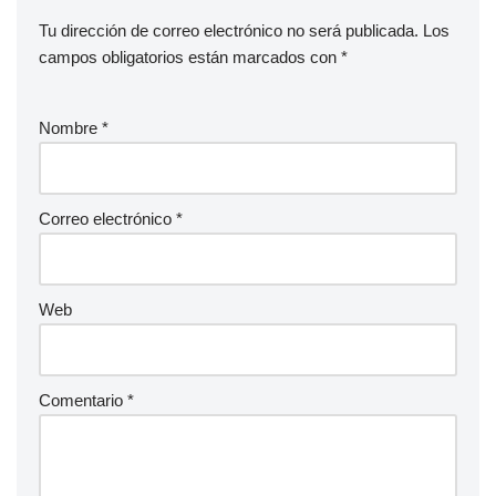
Tu dirección de correo electrónico no será publicada.
Los
campos obligatorios están marcados con
*
Nombre
*
Correo electrónico
*
Web
Comentario
*