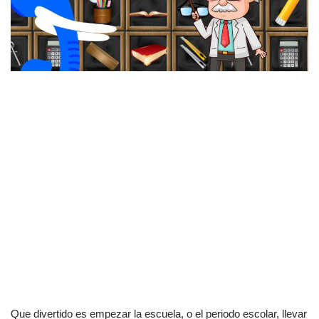
Que divertido es empezar la escuela, o el periodo escolar, llevar