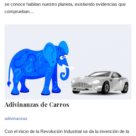
se conoce habitan nuestro planeta, existiendo evidencias que
comprueban…
Adivinanzas de Carros
adivinanzas
Con el inicio de la Revolución Industrial se da la invención de la