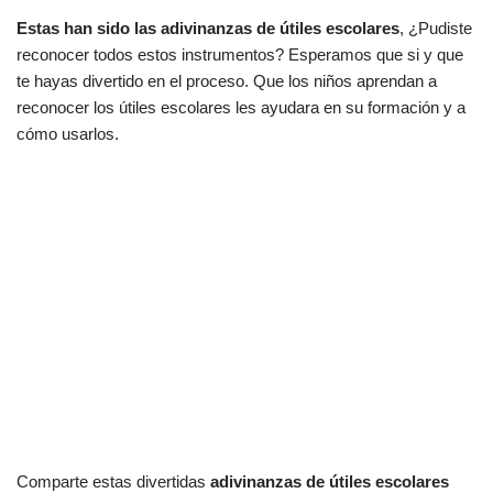
Estas han sido las adivinanzas de útiles escolares
, ¿Pudiste
reconocer todos estos instrumentos? Esperamos que si y que
te hayas divertido en el proceso. Que los niños aprendan a
reconocer los útiles escolares les ayudara en su formación y a
cómo usarlos.
Comparte estas divertidas
adivinanzas de útiles escolares