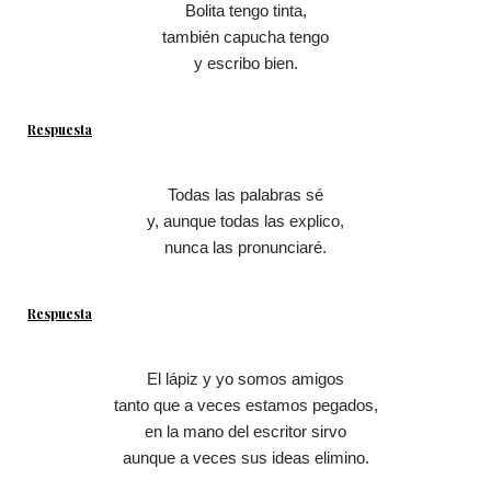
Bolita tengo tinta,
también capucha tengo
y escribo bien.
Respuesta
Todas las palabras sé
y, aunque todas las explico,
nunca las pronunciaré.
Respuesta
El lápiz y yo somos amigos
tanto que a veces estamos pegados,
en la mano del escritor sirvo
aunque a veces sus ideas elimino.