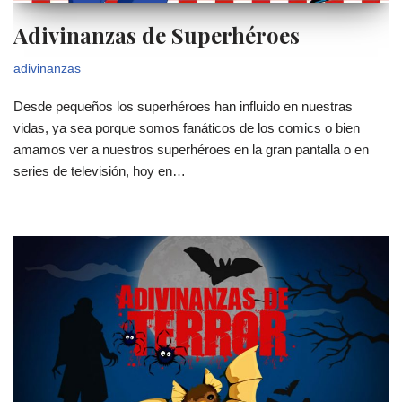
Adivinanzas de Superhéroes
adivinanzas
Desde pequeños los superhéroes han influido en nuestras
vidas, ya sea porque somos fanáticos de los comics o bien
amamos ver a nuestros superhéroes en la gran pantalla o en
series de televisión, hoy en…