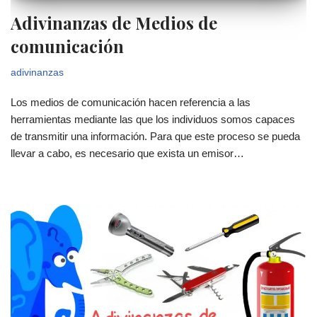
Adivinanzas de Medios de
comunicación
adivinanzas
Los medios de comunicación hacen referencia a las
herramientas mediante las que los individuos somos capaces
de transmitir una información. Para que este proceso se pueda
llevar a cabo, es necesario que exista un emisor…