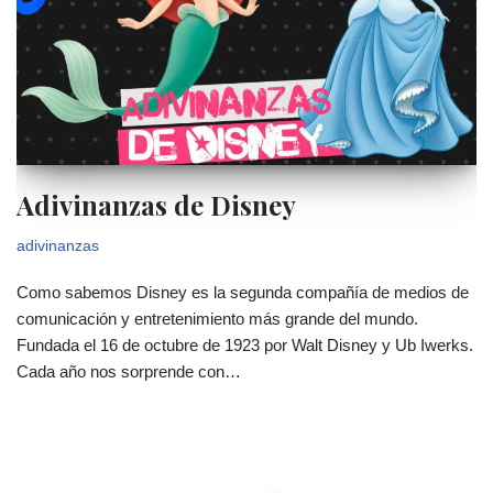
Adivinanzas de Disney
adivinanzas
Como sabemos Disney es la segunda compañía de medios de
comunicación y entretenimiento más grande del mundo.
Fundada el 16 de octubre de 1923 por Walt Disney y Ub Iwerks.
Cada año nos sorprende con…