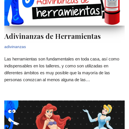
Adivinanzas de Herramientas
adivinanzas
Las herramientas son fundamentales en toda casa, así como
indispensables en los talleres, y como son utilizadas en
diferentes ámbitos es muy posible que la mayoría de las
personas conozcan al menos alguna de las…