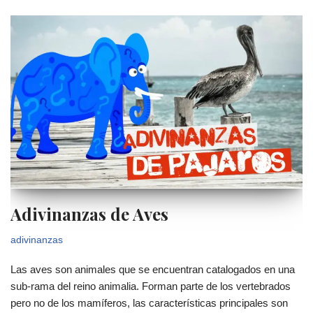
Adivinanzas de Aves
adivinanzas
Las aves son animales que se encuentran catalogados en una
sub-rama del reino animalia. Forman parte de los vertebrados
pero no de los mamíferos, las características principales son