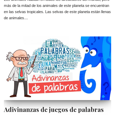
más de la mitad de los animales de este planeta se encuentran
en las selvas tropicales. Las selvas de este planeta están llenas
de animales…
Adivinanzas de juegos de palabras