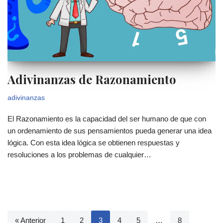
Adivinanzas de Razonamiento
adivinanzas
El Razonamiento es la capacidad del ser humano de que con
un ordenamiento de sus pensamientos pueda generar una idea
lógica. Con esta idea lógica se obtienen respuestas y
resoluciones a los problemas de cualquier…
« Anterior
1
2
3
4
5
…
8