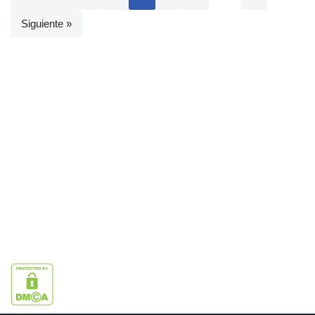
Siguiente »