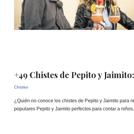
+49 Chistes de Pepito y Jaimito
Chistes
¿Quién no conoce los chistes de Pepito y Jaimito para ni
populares Pepito y Jaimito perfectos para contar a niños