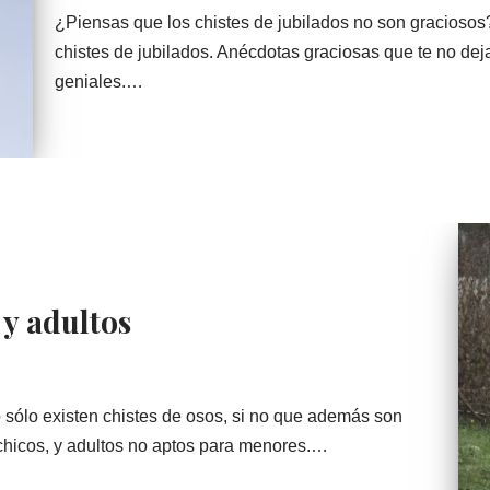
¿Piensas que los chistes de jubilados no son graciosos
chistes de jubilados. Anécdotas graciosas que te no dej
geniales.…
 y adultos
 sólo existen chistes de osos, si no que además son
 chicos, y adultos no aptos para menores.…