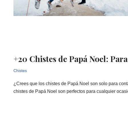
+20 Chistes de Papá Noel: Para 
Chistes
¿Crees que los chistes de Papá Noel son solo para conta
chistes de Papá Noel son perfectos para cualquier ocas