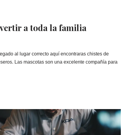
vertir a toda la familia
egado al lugar correcto aquí encontraras chistes de
groseros. Las mascotas son una excelente compañía para