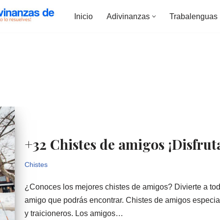
Inicio
Adivinanzas
Trabalenguas
+32 Chistes de amigos ¡Disfrut
Chistes
¿Conoces los mejores chistes de amigos? Divierte a tod
amigo que podrás encontrar. Chistes de amigos especia
y traicioneros. Los amigos…