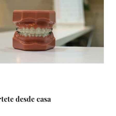
rtete desde casa