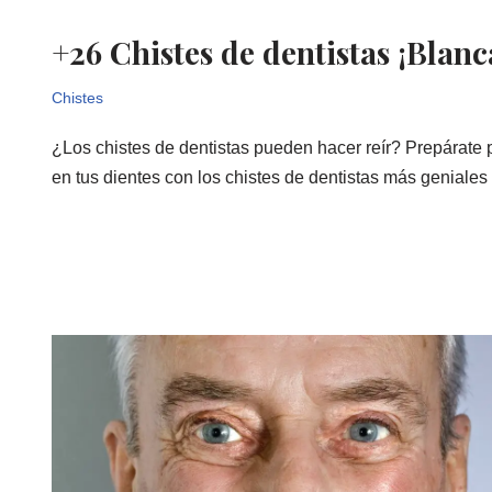
+26 Chistes de dentistas ¡Blanc
Chistes
¿Los chistes de dentistas pueden hacer reír? Prepárate p
en tus dientes con los chistes de dentistas más geniales