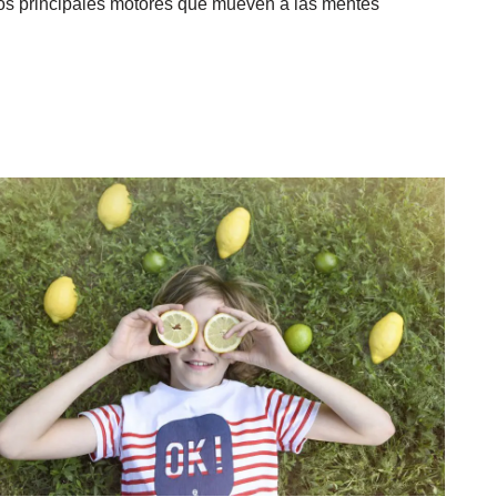
 los principales motores que mueven a las mentes