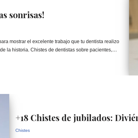
as sonrisas!
ara mostrar el excelente trabajo que tu dentista realizo
 de la historia. Chistes de dentistas sobre pacientes,…
+18 Chistes de jubilados: Divié
Chistes