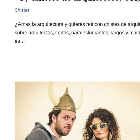
Chistes
¿Amas la arquitectura y quieres reír con chistes de arqu
sobre arquitectos, cortos, para estudiantes, largos y muc
es…