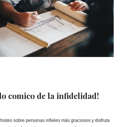
do comico de la infidelidad!
stes sobre personas infieles más graciosos y disfruta