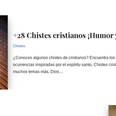
+28 Chistes cristianos ¡Humor 
Chistes
¿Conoces algunos chistes de cristianos? Encuentra los m
ocurrencias inspiradas por el espíritu santo. Chistes cri
muchos temas más. Dios…