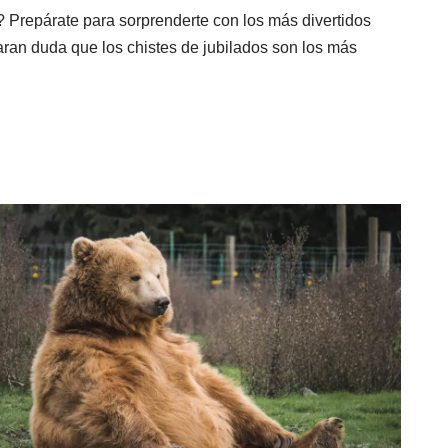
? Prepárate para sorprenderte con los más divertidos
aran duda que los chistes de jubilados son los más