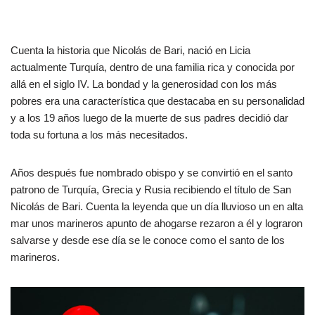
Cuenta la historia que Nicolás de Bari, nació en Licia
actualmente Turquía, dentro de una familia rica y conocida por
allá en el siglo IV. La bondad y la generosidad con los más
pobres era una característica que destacaba en su personalidad
y a los 19 años luego de la muerte de sus padres decidió dar
toda su fortuna a los más necesitados.
Años después fue nombrado obispo y se convirtió en el santo
patrono de Turquía, Grecia y Rusia recibiendo el título de San
Nicolás de Bari. Cuenta la leyenda que un día lluvioso un en alta
mar unos marineros apunto de ahogarse rezaron a él y lograron
salvarse y desde ese día se le conoce como el santo de los
marineros.