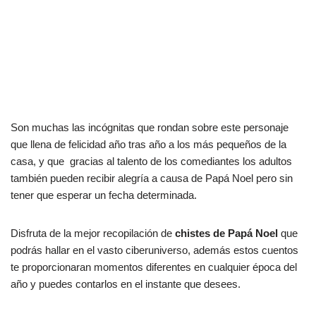
Son muchas las incógnitas que rondan sobre este personaje
que llena de felicidad año tras año a los más pequeños de la
casa, y que gracias al talento de los comediantes los adultos
también pueden recibir alegría a causa de Papá Noel pero sin
tener que esperar un fecha determinada.
Disfruta de la mejor recopilación de
chistes de Papá Noel
que
podrás hallar en el vasto ciberuniverso, además estos cuentos
te proporcionaran momentos diferentes en cualquier época del
año y puedes contarlos en el instante que desees.