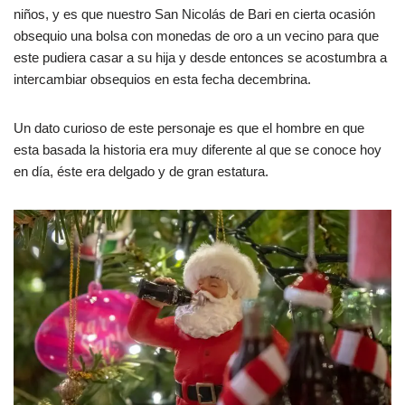
niños, y es que nuestro San Nicolás de Bari en cierta ocasión
obsequio una bolsa con monedas de oro a un vecino para que
este pudiera casar a su hija y desde entonces se acostumbra a
intercambiar obsequios en esta fecha decembrina.
Un dato curioso de este personaje es que el hombre en que
esta basada la historia era muy diferente al que se conoce hoy
en día, éste era delgado y de gran estatura.