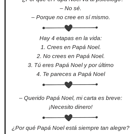
– No sé.
– Porque no cree en sí mismo.
Hay 4 etapas en la vida:
1. Crees en Papá Noel.
2. No crees en Papá Noel.
3. Tú eres Papá Noel y por último
4. Te pareces a Papá Noel
– Querido Papá Noel, mi carta es breve:
¡Necesito dinero!
¿Por qué Papá Noel está siempre tan alegre?