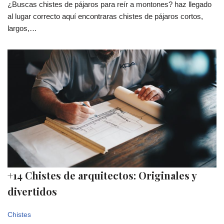
¿Buscas chistes de pájaros para reír a montones? haz llegado
al lugar correcto aquí encontraras chistes de pájaros cortos,
largos,…
+14 Chistes de arquitectos: Originales y
divertidos
Chistes