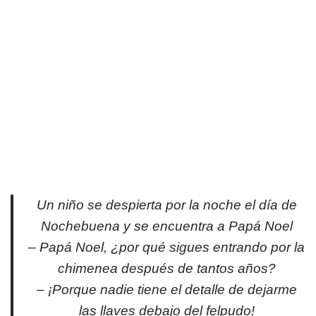
Un niño se despierta por la noche el día de
Nochebuena y se encuentra a Papá Noel
– Papá Noel, ¿por qué sigues entrando por la
chimenea después de tantos años?
– ¡Porque nadie tiene el detalle de dejarme
las llaves debajo del felpudo!