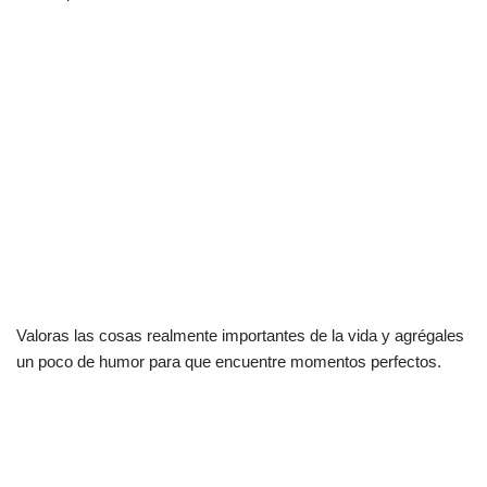
Valoras las cosas realmente importantes de la vida y agrégales
un poco de humor para que encuentre momentos perfectos.