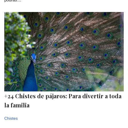
+24 Chistes de pájaros: Para divertir a toda
la familia
Chistes