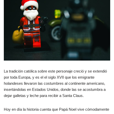
La tradición católica sobre este personaje creció y se extendió
por toda Europa, y es el el siglo XVII que los emigrante
holandeses llevaron las costumbres al continente americano,
insertándolas en Estados Unidos, donde las se acostumbra a
dejar galletas y leche para recibir a Santa Claus.
Hoy en día la historia cuenta que Papá Noel vive cómodamente