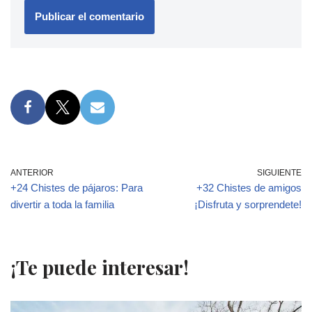
ANTERIOR
SIGUIENTE
+24 Chistes de pájaros: Para
+32 Chistes de amigos
divertir a toda la familia
¡Disfruta y sorprendete!
¡Te puede interesar!