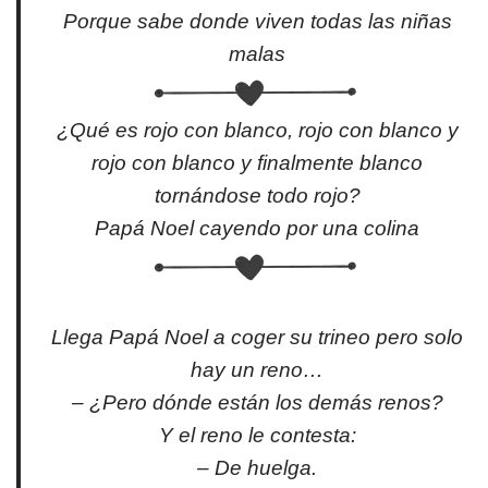
Porque sabe donde viven todas las niñas
malas
¿Qué es rojo con blanco, rojo con blanco y
rojo con blanco y finalmente blanco
tornándose todo rojo?
Papá Noel cayendo por una colina
Llega Papá Noel a coger su trineo pero solo
hay un reno…
– ¿Pero dónde están los demás renos?
Y el reno le contesta:
– De huelga.