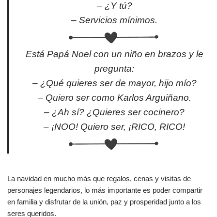
– ¿Y tú?
– Servicios mínimos.
Está Papá Noel con un niño en brazos y le
pregunta:
– ¿Qué quieres ser de mayor, hijo mío?
– Quiero ser como Karlos Arguiñano.
– ¿Ah sí? ¿Quieres ser cocinero?
– ¡NOO! Quiero ser, ¡RICO, RICO!
La navidad en mucho más que regalos, cenas y visitas de
personajes legendarios, lo más importante es poder compartir
en familia y disfrutar de la unión, paz y prosperidad junto a los
seres queridos.