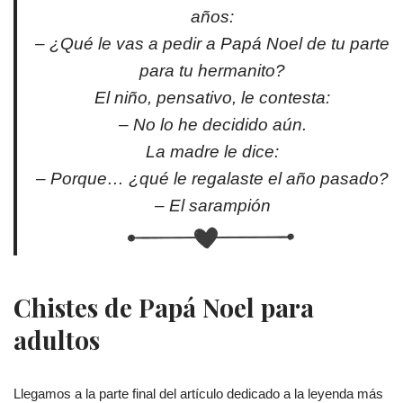
años:
– ¿Qué le vas a pedir a Papá Noel de tu parte
para tu hermanito?
El niño, pensativo, le contesta:
– No lo he decidido aún.
La madre le dice:
– Porque… ¿qué le regalaste el año pasado?
– El sarampión
Chistes de Papá Noel para
adultos
Llegamos a la parte final del artículo dedicado a la leyenda más