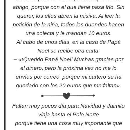
abrigo, porque con el que tiene pasa frío. Sin
querer, los elfos abren la misiva. Al leer la
petición de la niña, todos los duendes hacen
una colecta y le mandan 10 euros.
Al cabo de unos días, en la casa de Papá
Noel se recibe otra carta:
– «¡Querido Papá Noel! Muchas gracias por
el dinero, pero la próxima vez no me lo
envíes por correo, porque mi cartero se ha
quedado con los 20 euros que me faltan».
Faltan muy pocos día para Navidad y Jaimito
viaja hasta el Polo Norte
porque tiene una cosa muy importante que