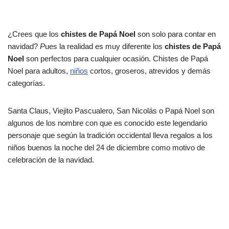
¿Crees que los
chistes de Papá Noel
son solo para contar en
navidad?
P
ues la realidad es muy diferente los
chistes de Papá
Noel
son perfectos para cualquier ocasión. Chistes de Papá
Noel para adultos,
niños
cortos, groseros, atrevidos y demás
categorías.
Santa Claus, Viejito Pascualero, San Nicolás o Papá Noel son
algunos de los nombre con que es conocido este legendario
personaje que según la tradición occidental lleva regalos a los
niños buenos la noche del 24 de diciembre como motivo de
celebración de la navidad.