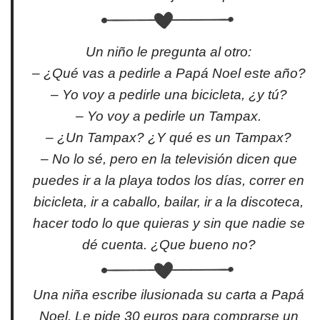
Un niño le pregunta al otro:
– ¿Qué vas a pedirle a Papá Noel este año?
– Yo voy a pedirle una bicicleta, ¿y tú?
– Yo voy a pedirle un Tampax.
– ¿Un Tampax? ¿Y qué es un Tampax?
– No lo sé, pero en la televisión dicen que
puedes ir a la playa todos los días, correr en
bicicleta, ir a caballo, bailar, ir a la discoteca,
hacer todo lo que quieras y sin que nadie se
dé cuenta. ¿Que bueno no?
Una niña escribe ilusionada su carta a Papá
Noel. Le pide 30 euros para comprarse un