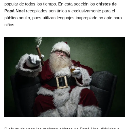
popular de todos los tiempo. En esta sección los
chistes de
Papá Noel
recopilados son única y exclusivamente para el
público adulto, pues utilizan lenguajes inapropiado no apto para
niños.