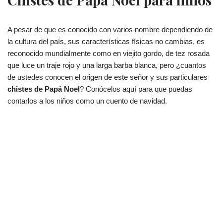
A pesar de que es conocido con varios nombre dependiendo de
la cultura del país, sus características físicas no cambias, es
reconocido mundialmente como en viejito gordo, de tez rosada
que luce un traje rojo y una larga barba blanca, pero ¿cuantos
de ustedes conocen el origen de este señor y sus particulares
chistes de Papá Noel
? Conócelos aquí para que puedas
contarlos a los niños como un cuento de navidad.