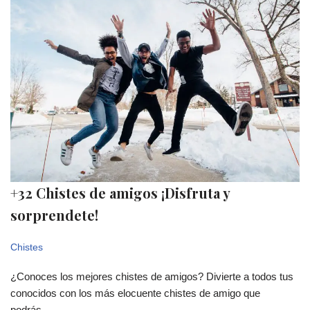
+32 Chistes de amigos ¡Disfruta y
sorprendete!
Chistes
¿Conoces los mejores chistes de amigos? Divierte a todos tus
conocidos con los más elocuente chistes de amigo que
podrás…