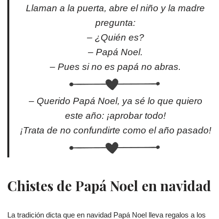
Llaman a la puerta, abre el niño y la madre
pregunta:
– ¿Quién es?
– Papá Noel.
– Pues si no es papá no abras.
– Querido Papá Noel, ya sé lo que quiero
este año: ¡aprobar todo!
¡Trata de no confundirte como el año pasado!
Chistes de Papá Noel en navidad
La tradición dicta que en navidad Papá Noel lleva regalos a los