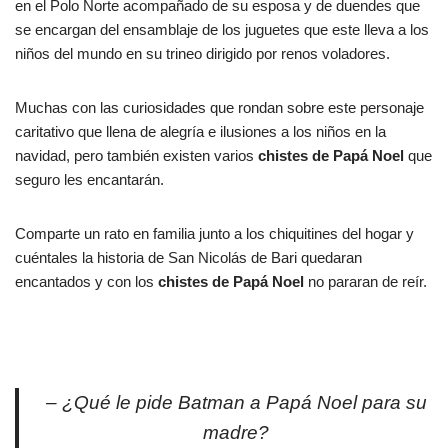
en el Polo Norte acompañado de su esposa y de duendes que
se encargan del ensamblaje de los juguetes que este lleva a los
niños del mundo en su trineo dirigido por renos voladores.
Muchas con las curiosidades que rondan sobre este personaje
caritativo que llena de alegría e ilusiones a los niños en la
navidad, pero también existen varios
chistes de Papá Noel
que
seguro les encantarán.
Comparte un rato en familia junto a los chiquitines del hogar y
cuéntales la historia de San Nicolás de Bari quedaran
encantados y con los
chistes de Papá Noel
no pararan de reír.
– ¿Qué le pide Batman a Papá Noel para su
madre?