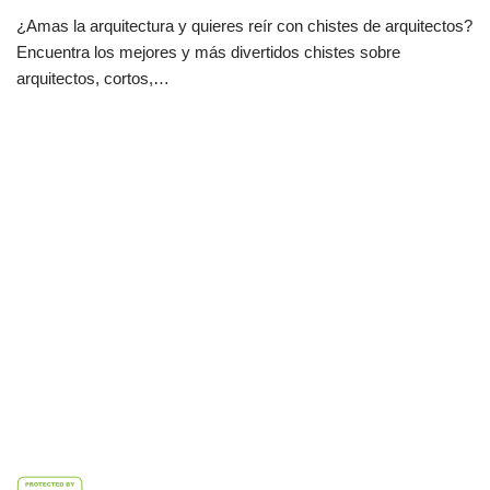
¿Amas la arquitectura y quieres reír con chistes de arquitectos?
Encuentra los mejores y más divertidos chistes sobre
arquitectos, cortos,…