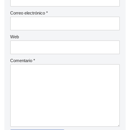
Correo electrónico
*
Web
Comentario
*