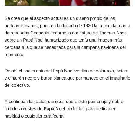
Se cree que el aspecto actual es un diseño propio de los
norteamericanos, pues en la década de 1930 la conocida marca
de refrescos Cocacola encarnó la caricatura de Thomas Nast
sobre un Papá Noel humanizado que tenía una imagen más
cercana a la que se necesitaba para la campaña navideña del
momento.
De ahí el nacimiento del Papá Noel vestido de color rojo, botas
y cinturón negro y barba blanca que permanece en el imaginario
del colectivo.
Y continúan los datos curiosos sobre este personaje y sobre
todo los
chistes de Papá Noel
perfectos para dedicar en
navidad o cualquier otra fecha.