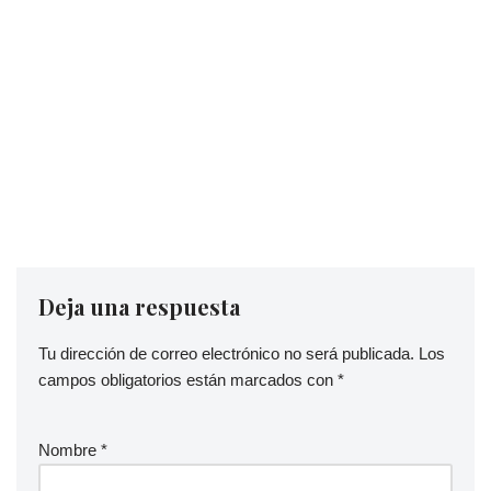
Deja una respuesta
Tu dirección de correo electrónico no será publicada.
Los
campos obligatorios están marcados con
*
Nombre
*