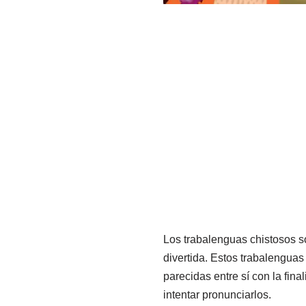
Los trabalenguas chistosos s
divertida. Estos trabalengua
parecidas entre sí con la fin
intentar pronunciarlos.