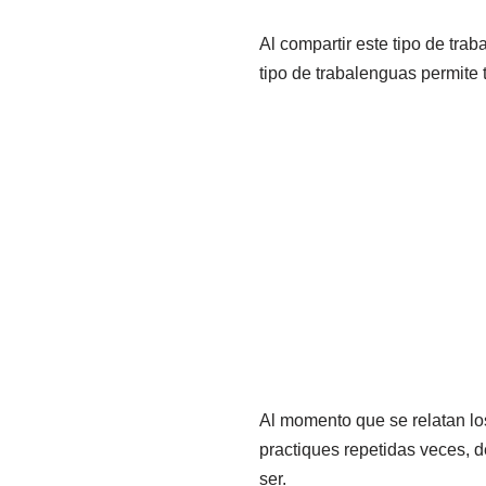
Al compartir este tipo de tra
tipo de trabalenguas permite
Al momento que se relatan los
practiques repetidas veces, d
ser.