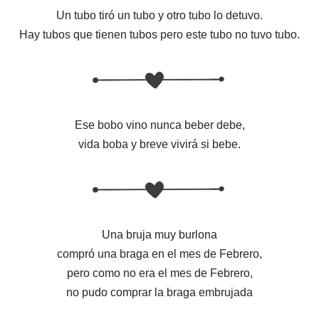
Un tubo tiró un tubo y otro tubo lo detuvo.
Hay tubos que tienen tubos pero este tubo no tuvo tubo.
Ese bobo vino nunca beber debe,
vida boba y breve vivirá si bebe.
Una bruja muy burlona
compró una braga en el mes de Febrero,
pero como no era el mes de Febrero,
no pudo comprar la braga embrujada