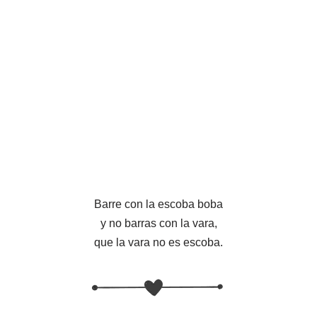
Barre con la escoba boba
y no barras con la vara,
que la vara no es escoba.