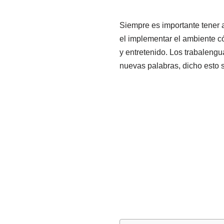
Siempre es importante tener 
el implementar el ambiente c
y entretenido. Los trabalengu
nuevas palabras, dicho esto s