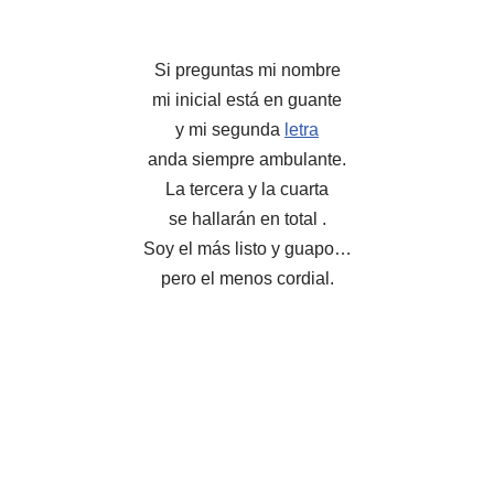
Si preguntas mi nombre
mi inicial está en guante
y mi segunda
letra
anda siempre ambulante.
La tercera y la cuarta
se hallarán en total .
Soy el más listo y guapo…
pero el menos cordial.