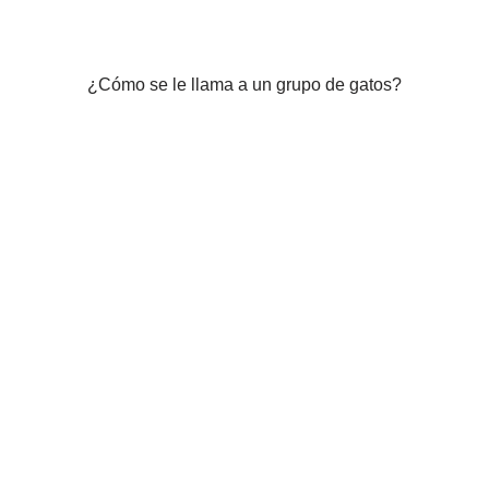
¿Cómo se le llama a un grupo de gatos?