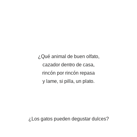
¿Qué animal de buen olfato,
cazador dentro de casa,
rincón por rincón repasa
y lame, si pilla, un plato.
¿Los gatos pueden degustar dulces?