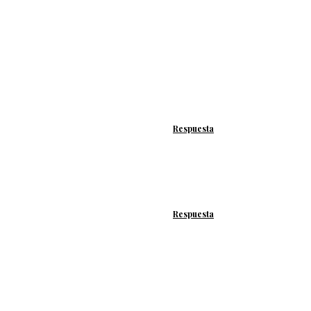
Respuesta
Respuesta