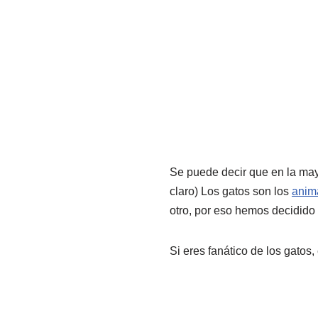
Se puede decir que en la may
claro) Los gatos son los
anim
otro, por eso hemos decidido 
Si eres fanático de los gatos,