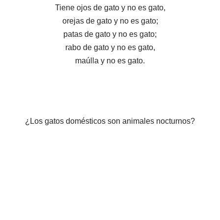
Tiene ojos de gato y no es gato,
orejas de gato y no es gato;
patas de gato y no es gato;
rabo de gato y no es gato,
maúlla y no es gato.
¿Los gatos domésticos son animales nocturnos?