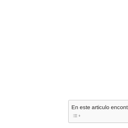
En este articulo encont