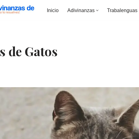
Inicio
Adivinanzas
Trabalenguas
s de Gatos