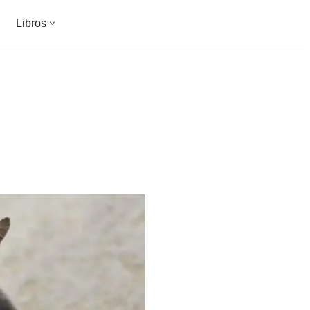
Libros