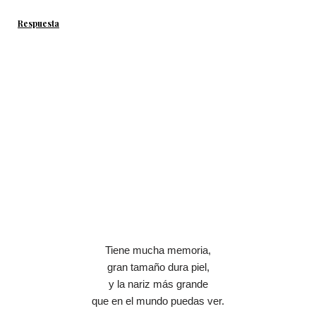
Respuesta
Tiene mucha memoria,
gran tamaño dura piel,
y la nariz más grande
que en el mundo puedas ver.