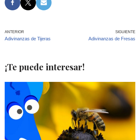
ANTERIOR
SIGUIENTE
Adivinanzas de Tijeras
Adivinanzas de Fresas
¡Te puede interesar!