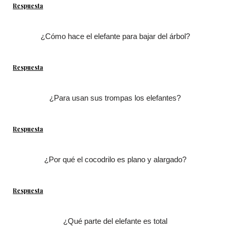
Respuesta
¿Cómo hace el elefante para bajar del árbol?
Respuesta
¿Para usan sus trompas los elefantes?
Respuesta
¿Por qué el cocodrilo es plano y alargado?
Respuesta
¿Qué parte del elefante es total