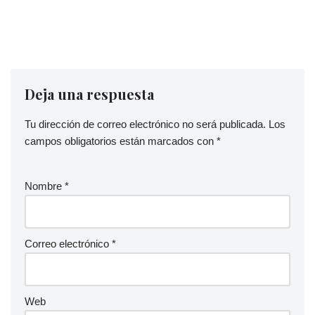
Deja una respuesta
Tu dirección de correo electrónico no será publicada.
Los
campos obligatorios están marcados con
*
Nombre
*
Correo electrónico
*
Web