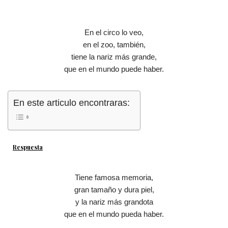
En el circo lo veo,
en el zoo, también,
tiene la nariz más grande,
que en el mundo puede haber.
En este articulo encontraras:
Respuesta
Tiene famosa memoria,
gran tamaño y dura piel,
y la nariz más grandota
que en el mundo pueda haber.