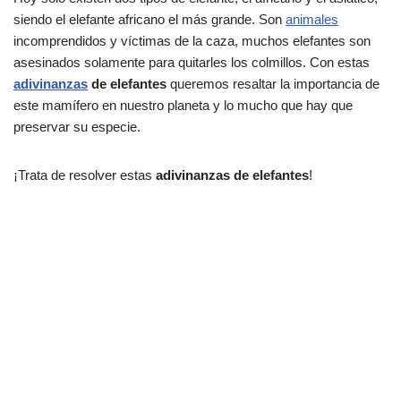
siendo el elefante africano el más grande. Son
animales
incomprendidos y víctimas de la caza, muchos elefantes son
asesinados solamente para quitarles los colmillos. Con estas
adivinanzas
de elefantes
queremos resaltar la importancia de
este mamífero en nuestro planeta y lo mucho que hay que
preservar su especie.
¡Trata de resolver estas
adivinanzas de elefantes
!