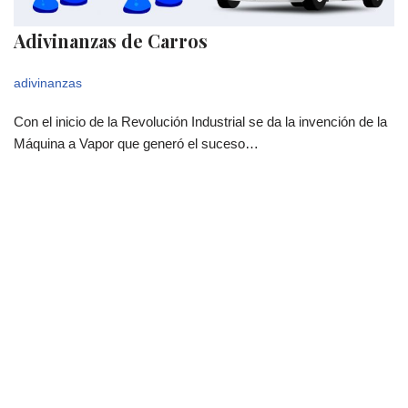
Adivinanzas de Carros
adivinanzas
Con el inicio de la Revolución Industrial se da la invención de la
Máquina a Vapor que generó el suceso…