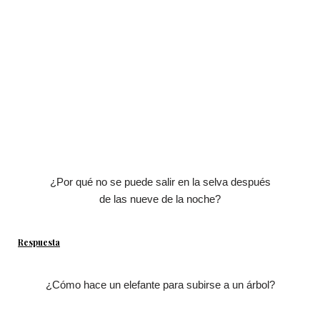
¿Por qué no se puede salir en la selva después
de las nueve de la noche?
Respuesta
¿Cómo hace un elefante para subirse a un árbol?