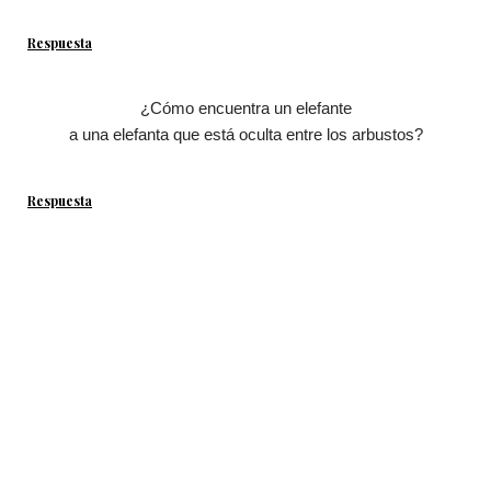
Respuesta
¿Cómo encuentra un elefante
a una elefanta que está oculta entre los arbustos?
Respuesta