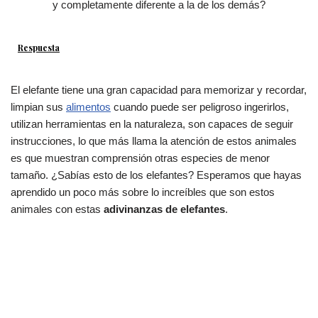
y completamente diferente a la de los demás?
Respuesta
El elefante tiene una gran capacidad para memorizar y recordar,
limpian sus
alimentos
cuando puede ser peligroso ingerirlos,
utilizan herramientas en la naturaleza, son capaces de seguir
instrucciones, lo que más llama la atención de estos animales
es que muestran comprensión otras especies de menor
tamaño. ¿Sabías esto de los elefantes? Esperamos que hayas
aprendido un poco más sobre lo increíbles que son estos
animales con estas
adivinanzas de elefantes
.