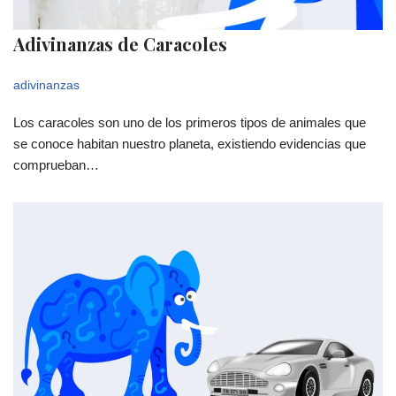
Adivinanzas de Caracoles
adivinanzas
Los caracoles son uno de los primeros tipos de animales que
se conoce habitan nuestro planeta, existiendo evidencias que
comprueban…