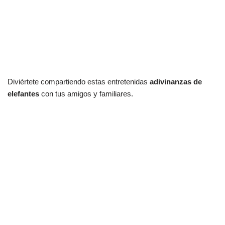
Diviértete compartiendo estas entretenidas
adivinanzas de
elefantes
con tus amigos y familiares.