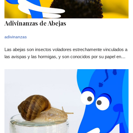
Adivinanzas de Abejas
adivinanzas
Las abejas son insectos voladores estrechamente vinculados a
las avispas y las hormigas, y son conocidos por su papel en…