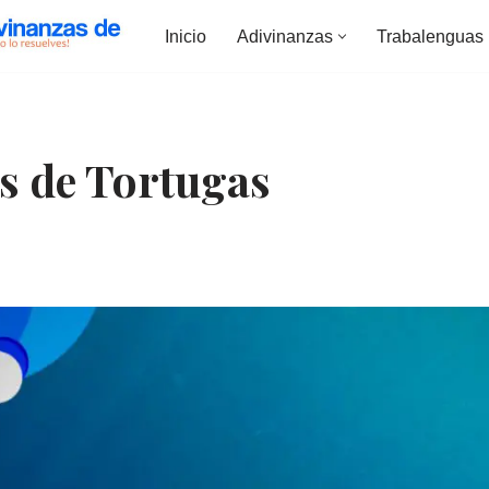
Inicio
Adivinanzas
Trabalenguas
s de Tortugas