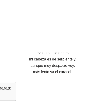
Llevo la casita encima,
mi cabeza es de serpiente y,
aunque muy despacio voy,
más lento va el caracol.
raras: