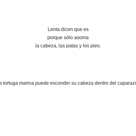
Lenta dicen que es
porque sólo asoma
la cabeza, las patas y los pies.
a tortuga marina puede esconder su cabeza dentro del caparaz