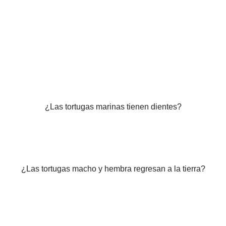
¿Las tortugas marinas tienen dientes?
¿Las tortugas macho y hembra regresan a la tierra?