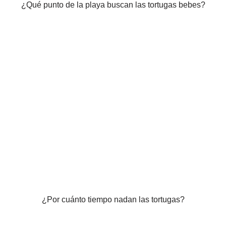
¿Qué punto de la playa buscan las tortugas bebes?
¿Por cuánto tiempo nadan las tortugas?