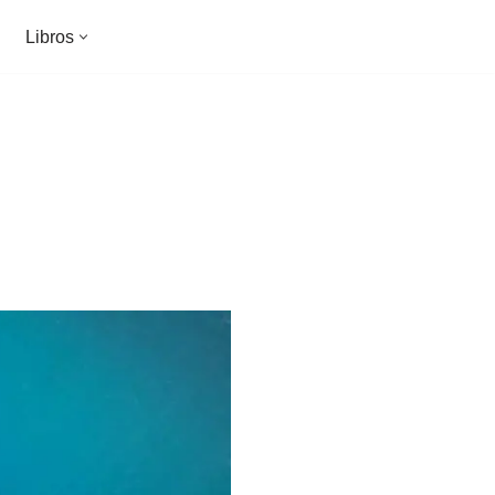
Libros