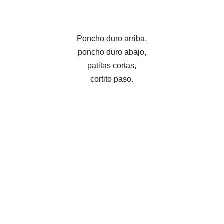
Poncho duro arriba,
poncho duro abajo,
patitas cortas,
cortito paso.