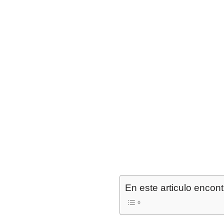
En este articulo encont