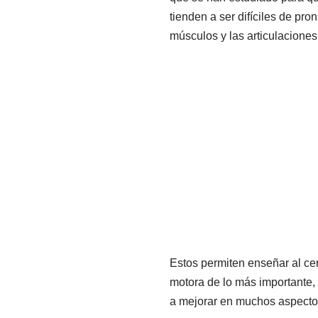
tienden a ser difíciles de pro
músculos y las articulaciones
Estos permiten enseñar al cer
motora de lo más importante, 
a mejorar en muchos aspectos y