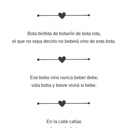
Bota binfota de botarrín de bota rota,
el que no sepa decirlo no beberá vino de esta bota.
Ese bobo vino nunca beber debe,
vida boba y breve vivirá si bebe.
En la calle callao