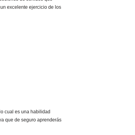
 un excelente ejercicio de los
lo cual es una habilidad
, ya que de seguro aprenderás