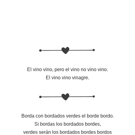
El vino vino, pero el vino no vino vino.
El vino vino vinagre.
Borda con bordados verdes el borde bordo.
Si bordas los bordados bordes,
verdes serán los bordados bordes bordos