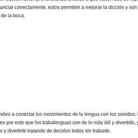
nunciar correctamente, estos permiten a mejorar la dicción y son
 de la boca.
ebro a conectar los movimientos de la lengua con los sonidos, 
es por esto que los trabalenguas son de lo más útil y divertido
 divertirte tratando de decirlos todos sin trabarte.