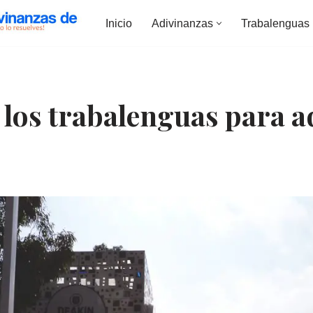
Inicio
Adivinanzas
Trabalenguas
 los trabalenguas para a