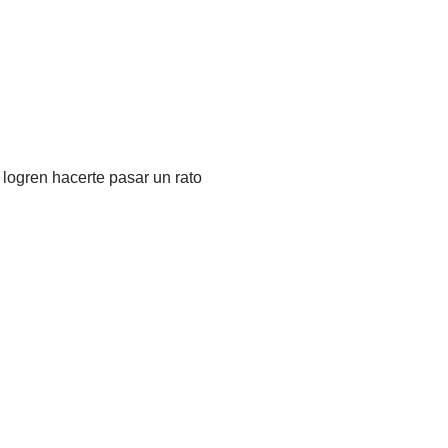
 logren hacerte pasar un rato