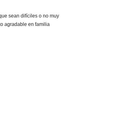
nque sean difíciles o no muy
o agradable en familia