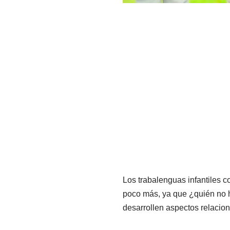
Los trabalenguas infantiles 
poco más, ya que ¿quién no h
desarrollen aspectos relacio