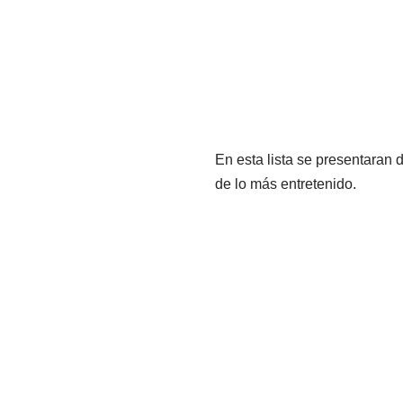
En esta lista se presentaran 
de lo más entretenido.