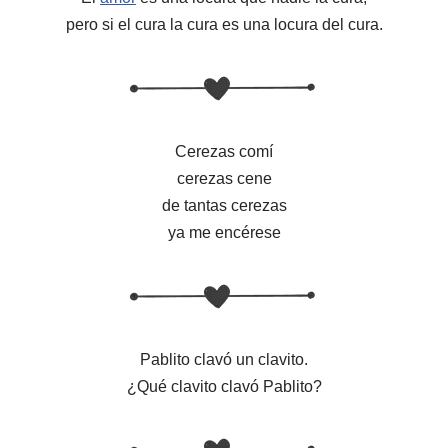
pero si el cura la cura es una locura del cura.
Cerezas comí
cerezas cene
de tantas cerezas
ya me encérese
Pablito clavó un clavito.
¿Qué clavito clavó Pablito?