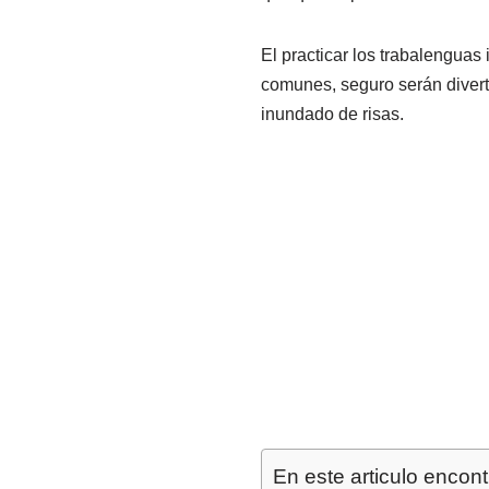
El practicar los trabalenguas
comunes, seguro serán divert
inundado de risas.
En este articulo encont